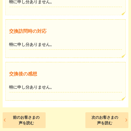
特に申し分ありません。
交換訪問時の対応
特に申し分ありません。
交換後の感想
特に申し分ありません。
前のお客さまの
次のお客さまの
声を読む
声を読む