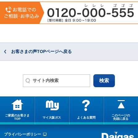
お客さまの声TOPページへ戻る
ご家庭のお客さま
このページの
マイ大阪ガス
よくある質問
TOP
先頭に戻る
プライバシーポリシー