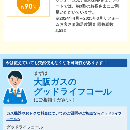
リフォーム完了後のお客さまアンケ
ートでは、約9割のお客さまにご満
足いただいています。
※2024年4月～2025年3月リフォー
ムお客さま満足度調査 回答総数
2,592
今は使えていても突然使えなくなる可能性があります！
まずは
大阪ガスの
グッドライフコール
にご相談ください！
ガス機器やおトクな料金についてのご質問やご相談なら
グッドライフ
コールへ
グッドライフコール