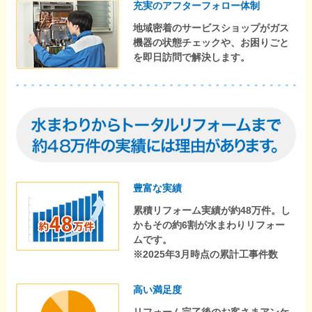
充実のアフターフォロー体制
地域密着のサービスショップがガス
機器の状態チェックや、お困りごと
を即日訪問で解決します。
豊富な実績
累積リフォーム実績が約48万件。し
かもその約6割が水まわりリフォー
ムです。
※2025年3月時点の累計工事件数
高い満足度