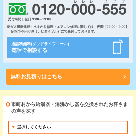
[受付時間］全日 9:00～19:00
※ガス機器修理・水まわり修理・エアコン修理に関しては、夜間【19:00～9:00】
も0570-05-5858（ナビダイヤル）にて受付しております。
通話料無料(グッドライフコール)
電話で相談する
無料お見積りはこちら
市町村から給湯器・湯沸かし器を交換されたお客さま
の声を探す