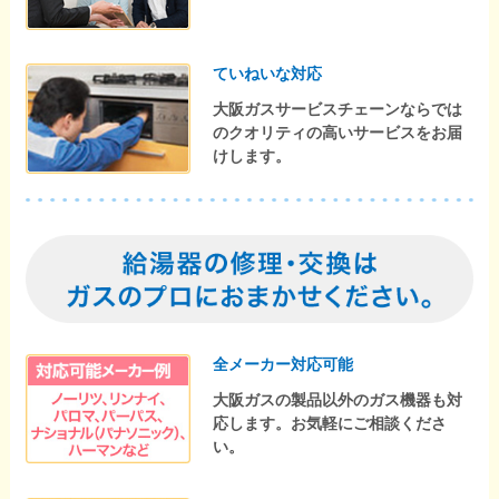
ていねいな対応
大阪ガスサービスチェーンならでは
のクオリティの高いサービスをお届
けします。
全メーカー対応可能
大阪ガスの製品以外のガス機器も対
応します。お気軽にご相談くださ
い。