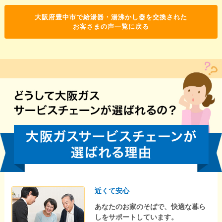
大阪府豊中市で給湯器・湯沸かし器を交換された
お客さまの声一覧に戻る
近くて安心
あなたのお家のそばで、快適な暮ら
しをサポートしています。