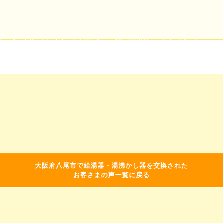
大阪府八尾市で給湯器・湯沸かし器を交換された
お客さまの声一覧に戻る