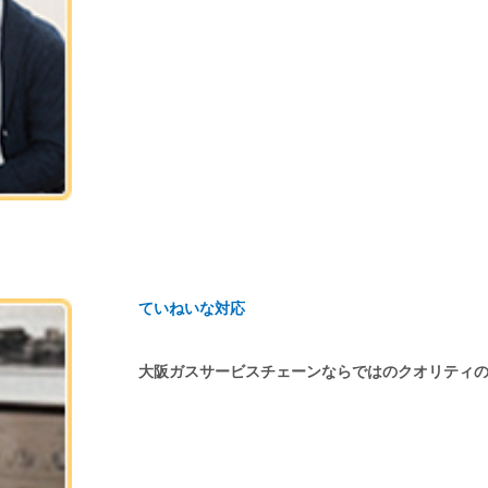
ていねいな対応
大阪ガスサービスチェーンならではのクオリティ