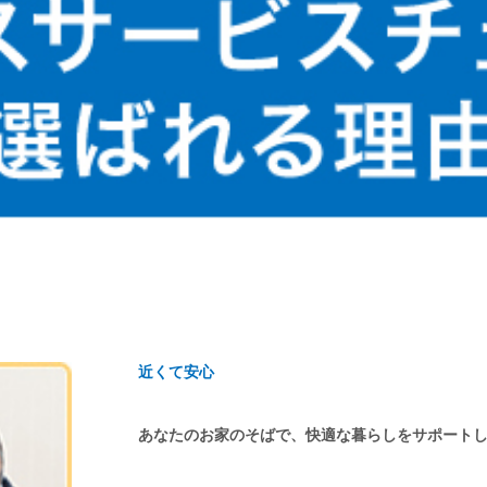
近くて安心
あなたのお家のそばで、快適な暮らしをサポート