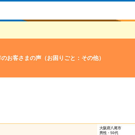
市のお客さまの声（お困りごと：その他）
大阪府八尾市
男性・50代