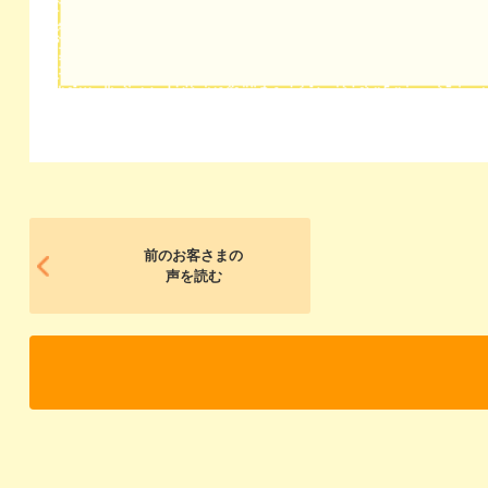
前のお客さまの
声を読む