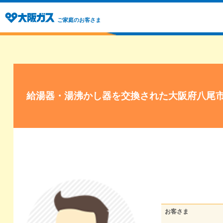
ご家庭のお客さま
給湯器・湯沸かし器を交換された大阪府八尾
お客さま