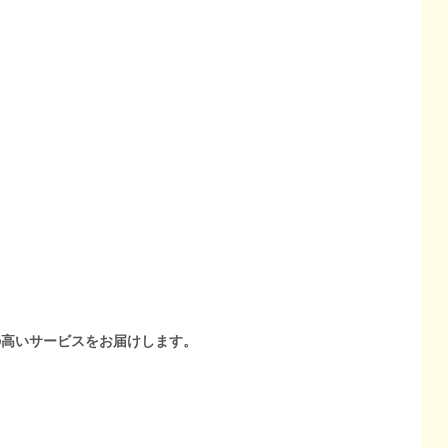
の高いサービスをお届けします。