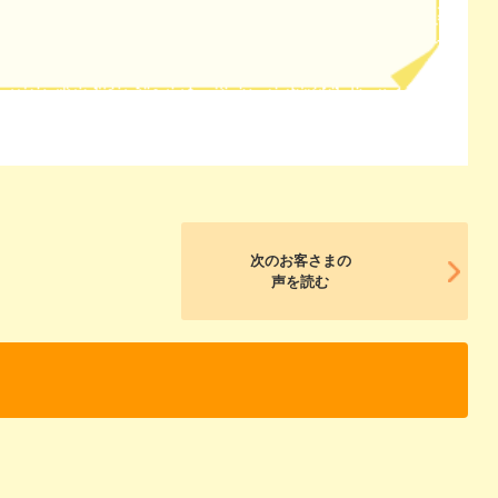
次のお客さまの
声を読む