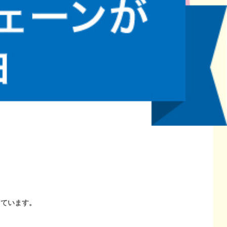
しています。