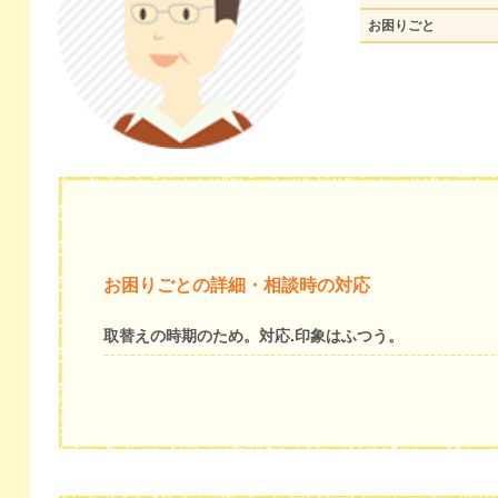
お困りごと
お困りごとの詳細・相談時の対応
取替えの時期のため。対応.印象はふつう。