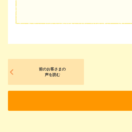
前のお客さまの
声を読む