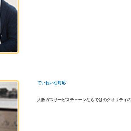
ていねいな対応
大阪ガスサービスチェーンならではのクオリティ