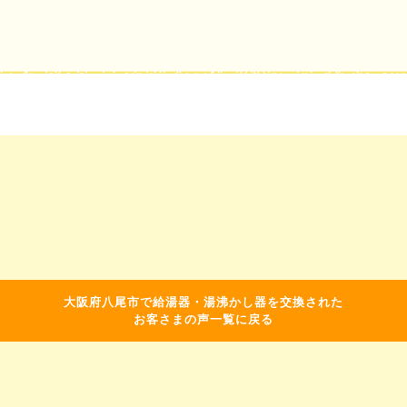
大阪府八尾市で給湯器・湯沸かし器を交換された
お客さまの声一覧に戻る