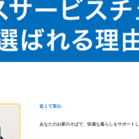
近くて安心
あなたのお家のそばで、快適な暮らしをサポート