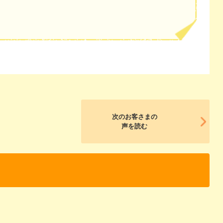
次のお客さまの
声を読む