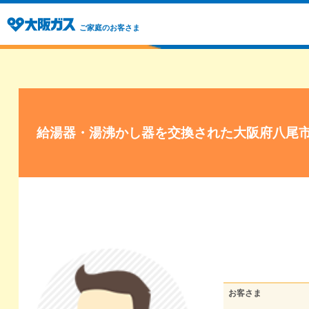
ご家庭のお客さま
給湯器・湯沸かし器を交換された大阪府八尾
お客さま