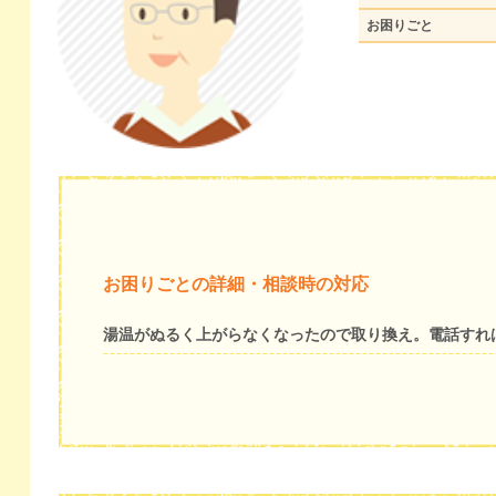
お困りごと
お困りごとの詳細・相談時の対応
湯温がぬるく上がらなくなったので取り換え。電話すれ