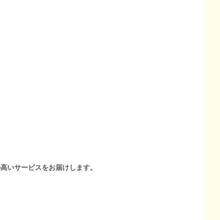
の高いサービスをお届けします。