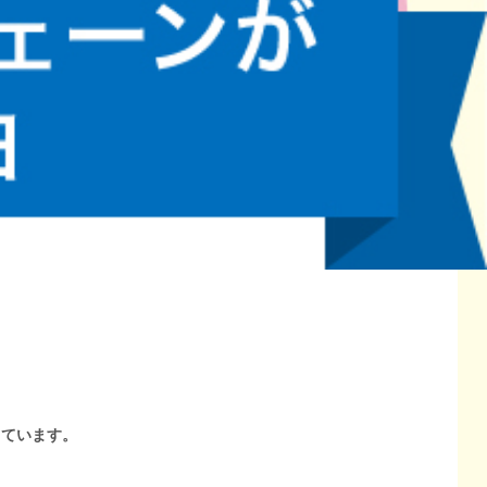
しています。