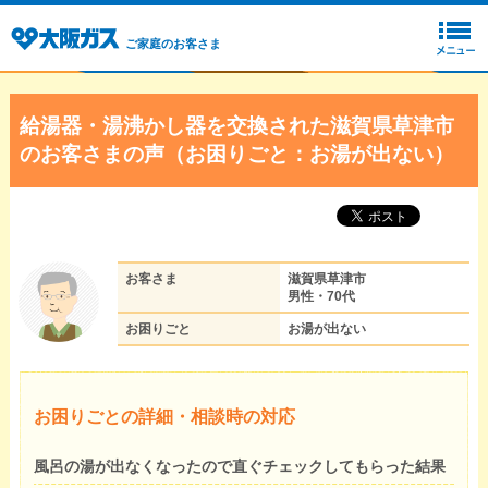
ご家庭のお客さま
給湯器・湯沸かし器を交換された滋賀県草津市
のお客さまの声（お困りごと：お湯が出ない）
お客さま
滋賀県草津市
男性・70代
お困りごと
お湯が出ない
お困りごとの詳細・相談時の対応
風呂の湯が出なくなったので直ぐチェックしてもらった結果