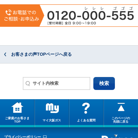
お客さまの声TOPページへ戻る
ご家庭のお客さま
このページの
マイ大阪ガス
よくある質問
TOP
先頭に戻る
プライバシーポリシー