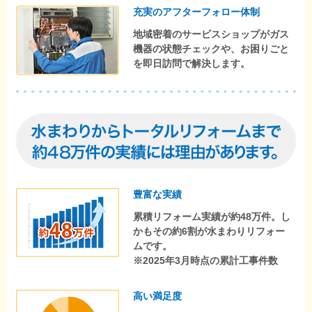
充実のアフターフォロー体制
地域密着のサービスショップがガス
機器の状態チェックや、お困りごと
を即日訪問で解決します。
豊富な実績
累積リフォーム実績が約48万件。し
かもその約6割が水まわりリフォー
ムです。
※2025年3月時点の累計工事件数
高い満足度