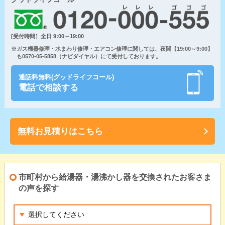
[受付時間］全日 9:00～19:00
※ガス機器修理・水まわり修理・エアコン修理に関しては、夜間【19:00～9:00】
も0570-05-5858（ナビダイヤル）にて受付しております。
通話料無料(グッドライフコール)
電話で相談する
無料お見積りはこちら
市町村から給湯器・湯沸かし器を交換されたお客さま
の声を探す