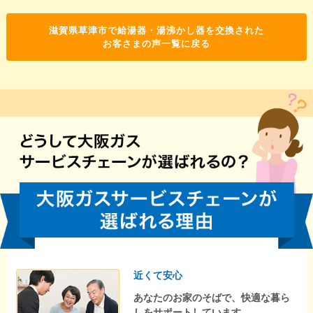
滋賀県草津市で給湯器・湯沸かし器を交換された
お客さまの声一覧に戻る
近くて安心
あなたのお家のそばで、快適な暮ら
しをサポートしています。