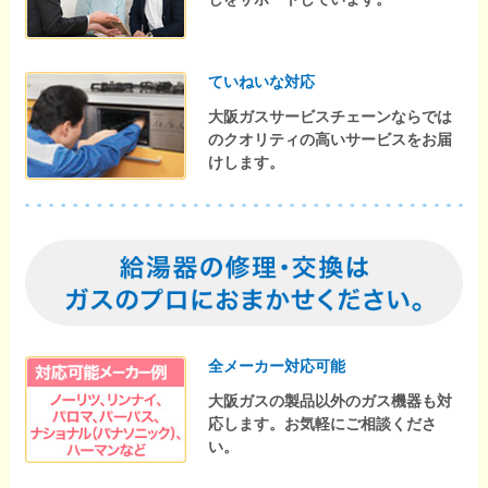
ていねいな対応
大阪ガスサービスチェーンならでは
のクオリティの高いサービスをお届
けします。
全メーカー対応可能
大阪ガスの製品以外のガス機器も対
応します。お気軽にご相談くださ
い。