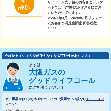
リフォーム完了後のお客さまアンケ
ートでは、約9割のお客さまにご満
足いただいています。
※2024年4月～2025年3月リフォー
ムお客さま満足度調査 回答総数
2,592
今は使えていても突然使えなくなる可能性があります！
まずは
大阪ガスの
グッドライフコール
にご相談ください！
ガス機器やおトクな料金についてのご質問やご相談なら
グッドライフ
コールへ
グッドライフコール