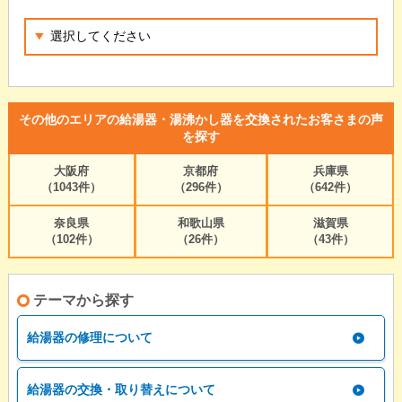
その他のエリアの給湯器・湯沸かし器を交換されたお客さまの声
を探す
大阪府
京都府
兵庫県
（1043件）
（296件）
（642件）
奈良県
和歌山県
滋賀県
（102件）
（26件）
（43件）
テーマから探す
給湯器の修理について
給湯器の交換・取り替えについて