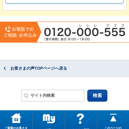
お客さまの声TOPページへ戻る
ご家庭のお客さま
このページの