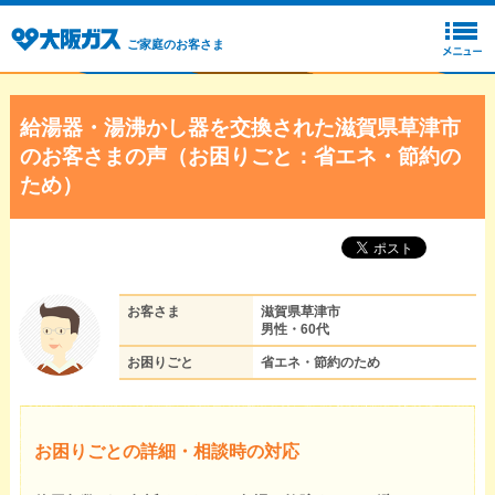
ご家庭のお客さま
給湯器・湯沸かし器を交換された滋賀県草津市
のお客さまの声（お困りごと：省エネ・節約の
ため）
お客さま
滋賀県草津市
男性・60代
お困りごと
省エネ・節約のため
お困りごとの詳細・相談時の対応