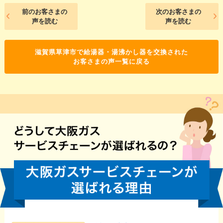
前のお客さまの
次のお客さまの
声を読む
声を読む
滋賀県草津市で給湯器・湯沸かし器を交換された
お客さまの声一覧に戻る