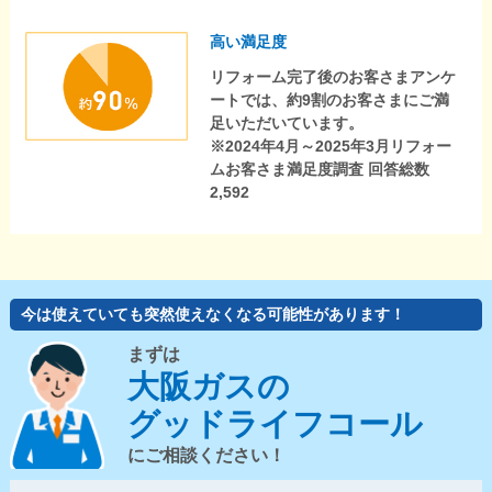
高い満足度
リフォーム完了後のお客さまアンケ
ートでは、約9割のお客さまにご満
足いただいています。
※2024年4月～2025年3月リフォー
ムお客さま満足度調査 回答総数
2,592
今は使えていても突然使えなくなる可能性があります！
まずは
大阪ガスの
グッドライフコール
にご相談ください！