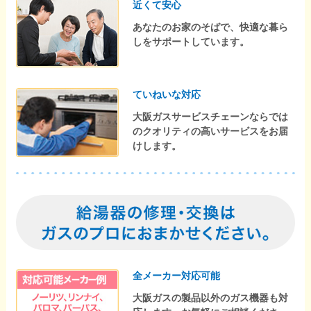
近くて安心
あなたのお家のそばで、快適な暮ら
しをサポートしています。
ていねいな対応
大阪ガスサービスチェーンならでは
のクオリティの高いサービスをお届
けします。
全メーカー対応可能
大阪ガスの製品以外のガス機器も対