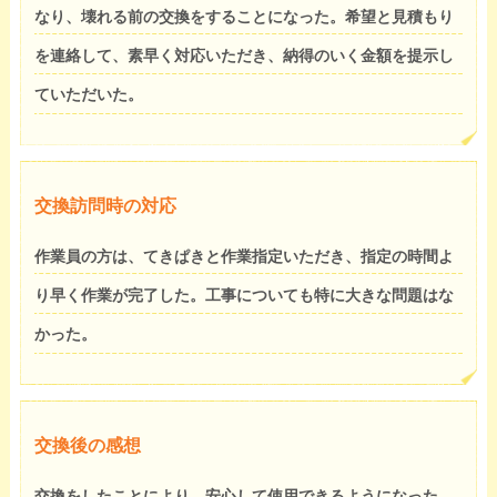
なり、壊れる前の交換をすることになった。希望と見積もり
を連絡して、素早く対応いただき、納得のいく金額を提示し
ていただいた。
交換訪問時の対応
作業員の方は、てきぱきと作業指定いただき、指定の時間よ
り早く作業が完了した。工事についても特に大きな問題はな
かった。
交換後の感想
交換をしたことにより、安心して使用できるようになった。