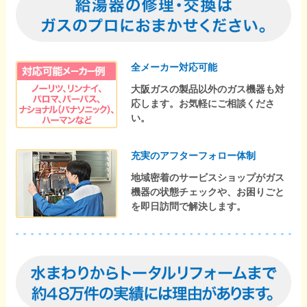
全メーカー対応可能
大阪ガスの製品以外のガス機器も対
応します。お気軽にご相談くださ
い。
充実のアフターフォロー体制
地域密着のサービスショップがガス
機器の状態チェックや、お困りごと
を即日訪問で解決します。