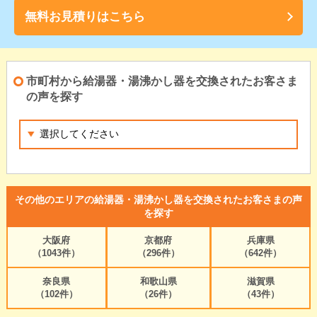
無料お見積りはこちら
市町村から給湯器・湯沸かし器を交換されたお客さま
の声を探す
その他のエリアの給湯器・湯沸かし器を交換されたお客さまの声
を探す
大阪府
京都府
兵庫県
（1043件）
（296件）
（642件）
奈良県
和歌山県
滋賀県
（102件）
（26件）
（43件）