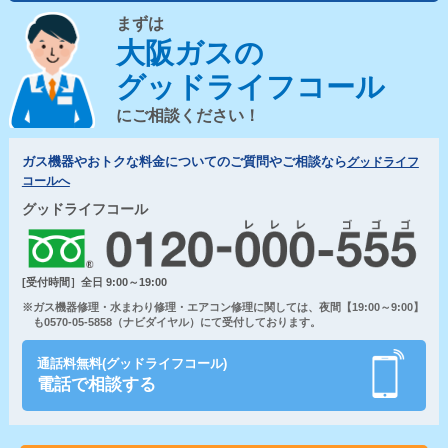
まずは
大阪ガスの
グッドライフコール
にご相談ください！
ガス機器やおトクな料金についてのご質問やご相談なら
グッドライフ
コールへ
グッドライフコール
[受付時間］全日 9:00～19:00
※ガス機器修理・水まわり修理・エアコン修理に関しては、夜間【19:00～9:00】
も0570-05-5858（ナビダイヤル）にて受付しております。
通話料無料(グッドライフコール)
電話で相談する