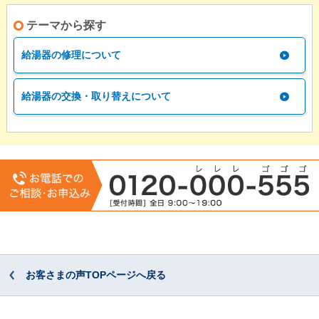
テーマから探す
給湯器の修理について
給湯器の交換・取り替えについて
お客さまの声TOPページへ戻る