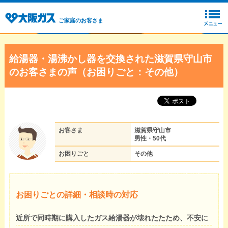
ご家庭のお客さま
給湯器・湯沸かし器を交換された滋賀県守山市
のお客さまの声（お困りごと：その他）
お客さま
滋賀県守山市
男性・50代
お困りごと
その他
お困りごとの詳細・相談時の対応
近所で同時期に購入したガス給湯器が壊れたたため、不安に