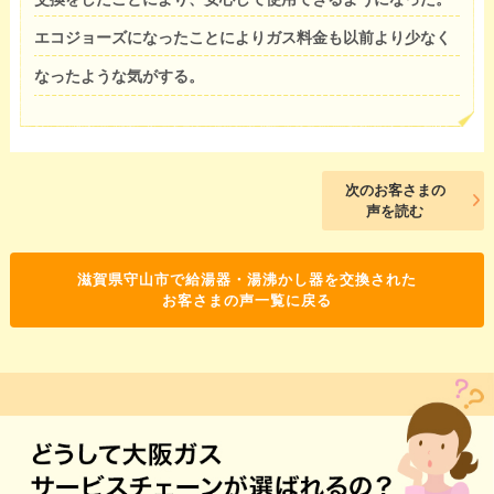
エコジョーズになったことによりガス料金も以前より少なく
なったような気がする。
次のお客さまの
声を読む
滋賀県守山市で給湯器・湯沸かし器を交換された
お客さまの声一覧に戻る