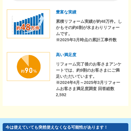
豊富な実績
累積リフォーム実績が約48万件。し
かもその約6割が水まわりリフォー
ムです。
※2025年3月時点の累計工事件数
高い満足度
リフォーム完了後のお客さまアンケ
ートでは、約9割のお客さまにご満
足いただいています。
※2024年4月～2025年3月リフォー
ムお客さま満足度調査 回答総数
2,592
今は使えていても突然使えなくなる可能性があります！