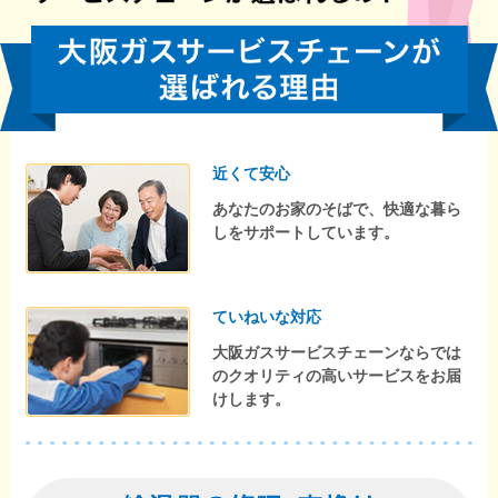
近くて安心
あなたのお家のそばで、快適な暮ら
しをサポートしています。
ていねいな対応
大阪ガスサービスチェーンならでは
のクオリティの高いサービスをお届
けします。