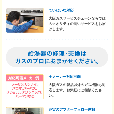
ていねいな対応
大阪ガスサービスチェーンならでは
のクオリティの高いサービスをお届
けします。
全メーカー対応可能
大阪ガスの製品以外のガス機器も対
応します。お気軽にご相談くださ
い。
充実のアフターフォロー体制