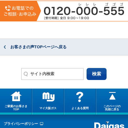
お客さまの声TOPページへ戻る
ご家庭のお客さま
このページの
マイ大阪ガス
よくある質問
TOP
先頭に戻る
プライバシーポリシー