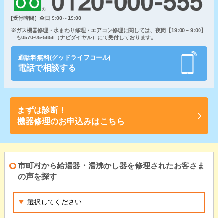
[受付時間］全日 9:00～19:00
※ガス機器修理・水まわり修理・エアコン修理に関しては、夜間【19:00～9:00】
も0570-05-5858（ナビダイヤル）にて受付しております。
通話料無料(グッドライフコール)
電話で相談する
まずは診断！
機器修理のお申込みはこちら
市町村から給湯器・湯沸かし器を修理されたお客さま
の声を探す