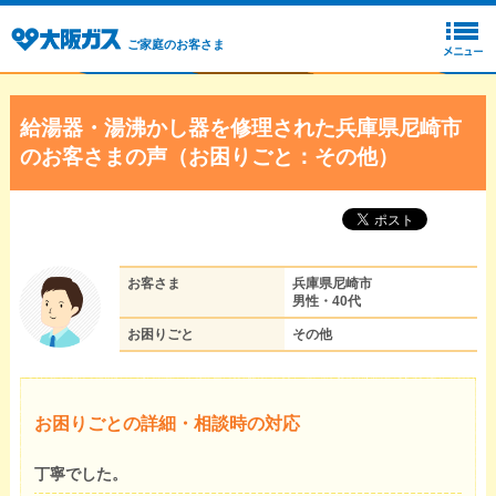
ご家庭のお客さま
給湯器・湯沸かし器を修理された兵庫県尼崎市
のお客さまの声（お困りごと：その他）
お客さま
兵庫県尼崎市
男性・40代
お困りごと
その他
お困りごとの詳細・相談時の対応
丁寧でした。