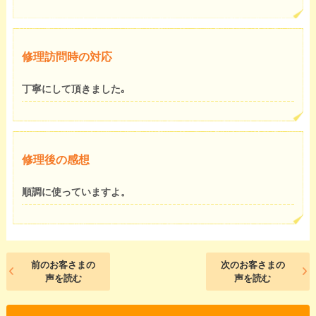
修理訪問時の対応
丁寧にして頂きました｡
修理後の感想
順調に使っていますよ。
前のお客さまの
次のお客さまの
声を読む
声を読む