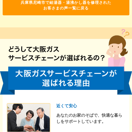
兵庫県尼崎市で給湯器・湯沸かし器を修理された
お客さまの声一覧に戻る
近くて安心
あなたのお家のそばで、快適な暮ら
しをサポートしています。