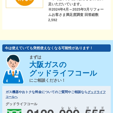
足いただいています。
※2024年4月～2025年3月リフォー
ムお客さま満足度調査 回答総数
2,592
今は使えていても突然使えなくなる可能性があります！
まずは
大阪ガスの
グッドライフコール
にご相談ください！
ガス機器やおトクな料金についてのご質問やご相談なら
グッドライフ
コールへ
グッドライフコール