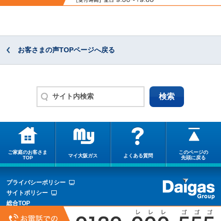
お客さまの声TOPページへ戻る
ご家庭のお客さま
このページの
マイ大阪ガス
よくある質問
TOP
先頭に戻る
プライバシーポリシー
サイトポリシー
総合TOP
サイトマップ