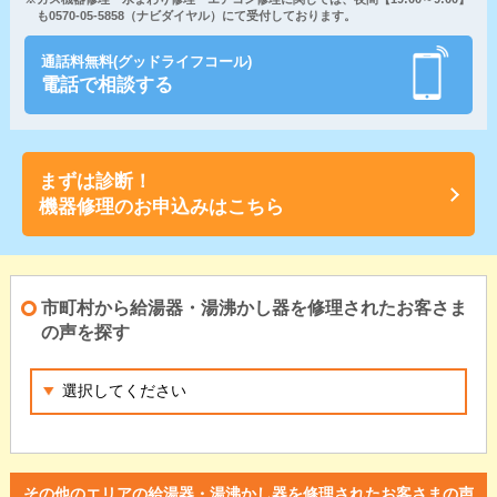
も0570-05-5858（ナビダイヤル）にて受付しております。
通話料無料(グッドライフコール)
電話で相談する
まずは診断！
機器修理のお申込みはこちら
市町村から給湯器・湯沸かし器を修理されたお客さま
の声を探す
その他のエリアの給湯器・湯沸かし器を修理されたお客さまの声