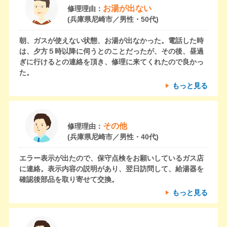
お湯が出ない
修理理由：
(兵庫県尼崎市／男性・50代)
朝、ガスが使えない状態、お湯が出なかった。電話した時
は、夕方５時以降に伺うとのことだったが、その後、昼過
ぎに行けるとの連絡を頂き、修理に来てくれたので良かっ
た。
もっと見る
その他
修理理由：
(兵庫県尼崎市／男性・40代)
エラー表示が出たので、保守点検をお願いしているガス店
に連絡。表示内容の説明があり、翌日訪問して、給湯器を
確認後部品を取り寄せて交換。
もっと見る