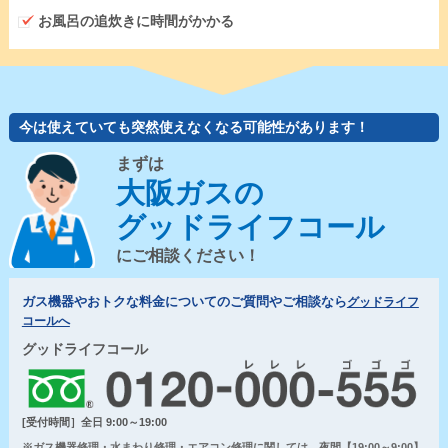
お風呂の追炊きに時間がかかる
今は使えていても突然使えなくなる可能性があります！
まずは
大阪ガスの
グッドライフコール
にご相談ください！
ガス機器やおトクな料金についてのご質問やご相談なら
グッドライフ
コールへ
グッドライフコール
[受付時間］全日 9:00～19:00
※ガス機器修理・水まわり修理・エアコン修理に関しては、夜間【19:00～9:00】