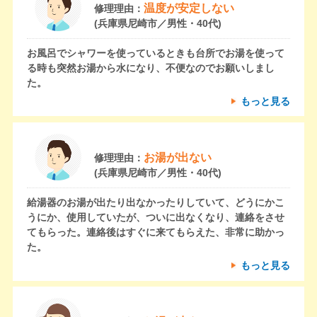
温度が安定しない
修理理由：
(兵庫県尼崎市／男性・40代)
お風呂でシャワーを使っているときも台所でお湯を使って
る時も突然お湯から水になり、不便なのでお願いしまし
た。
もっと見る
お湯が出ない
修理理由：
(兵庫県尼崎市／男性・40代)
給湯器のお湯が出たり出なかったりしていて、どうにかこ
うにか、使用していたが、ついに出なくなり、連絡をさせ
てもらった。連絡後はすぐに来てもらえた、非常に助かっ
た。
もっと見る