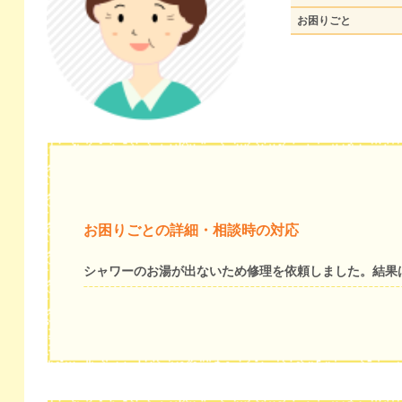
お困りごと
お困りごとの詳細・相談時の対応
シャワーのお湯が出ないため修理を依頼しました。結果