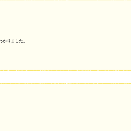
わかりました。