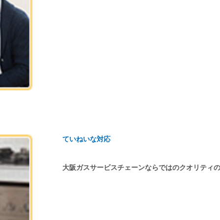
ていねいな対応
大阪ガスサービスチェーンならではのクオリティ