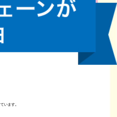
しています。