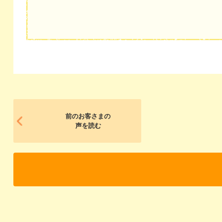
前のお客さまの
声を読む