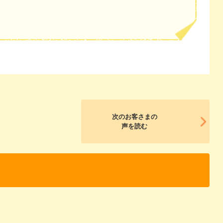
次のお客さまの
声を読む