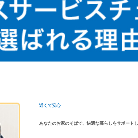
近くて安心
あなたのお家のそばで、快適な暮らしをサポート