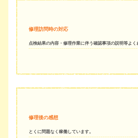
修理訪問時の対応
点検結果の内容・修理作業に伴う確認事項の説明等よく
修理後の感想
とくに問題なく稼働しています。