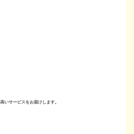
の高いサービスをお届けします。