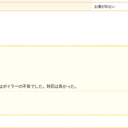
お湯が出ない
はボイラーの不良でした。対応は良かった。