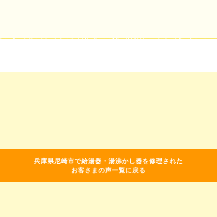
兵庫県尼崎市で給湯器・湯沸かし器を修理された
お客さまの声一覧に戻る