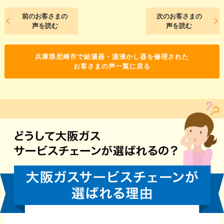
前のお客さまの
次のお客さまの
声を読む
声を読む
兵庫県尼崎市で給湯器・湯沸かし器を修理された
お客さまの声一覧に戻る