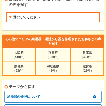
の声を探す
その他のエリアの給湯器・湯沸かし器を修理されたお客さまの声
を探す
大阪府
京都府
兵庫県
（510件）
（145件）
（304件）
奈良県
和歌山県
滋賀県
（53件）
（9件）
（23件）
テーマから探す
給湯器の修理について