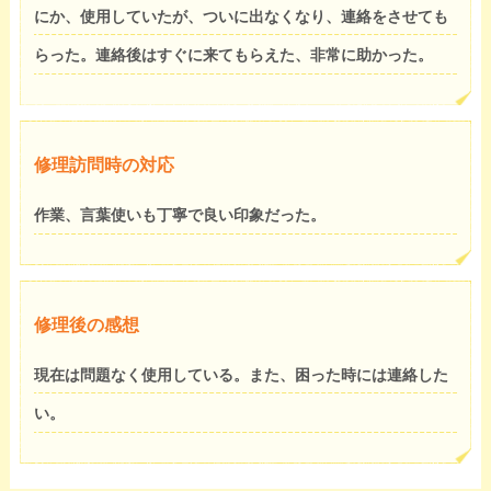
にか、使用していたが、ついに出なくなり、連絡をさせても
らった。連絡後はすぐに来てもらえた、非常に助かった。
修理訪問時の対応
作業、言葉使いも丁寧で良い印象だった。
修理後の感想
現在は問題なく使用している。また、困った時には連絡した
い。