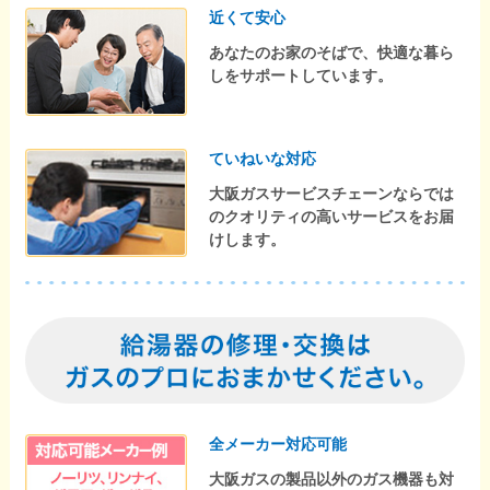
近くて安心
あなたのお家のそばで、快適な暮ら
しをサポートしています。
ていねいな対応
大阪ガスサービスチェーンならでは
のクオリティの高いサービスをお届
けします。
全メーカー対応可能
大阪ガスの製品以外のガス機器も対