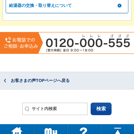
給湯器の交換・取り替えについて
お客さまの声TOPページへ戻る