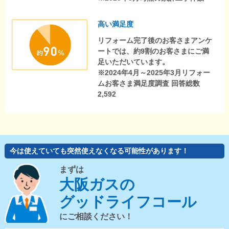
高い満足度
リフォーム完了後のお客さまアンケ
ートでは、約9割のお客さまにご満
足いただいています。
※2024年4月～2025年3月リフォー
ムお客さま満足度調査 回答総数
2,592
今は使えていても突然使えなくなる可能性があります！
まずは
大阪ガスの
グッドライフコール
にご相談ください！