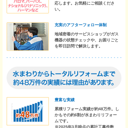
応します。お気軽にご相談くださ
い。
充実のアフターフォロー体制
地域密着のサービスショップがガス
機器の状態チェックや、お困りごと
を即日訪問で解決します。
豊富な実績
累積リフォーム実績が約48万件。し
かもその約6割が水まわりリフォー
ムです。
※2025年3月時点の累計工事件数