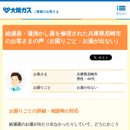
ご家庭のお客さま
給湯器・湯沸かし器を修理された兵庫県尼崎市
のお客さまの声（お困りごと：お湯が出ない）
お客さま
兵庫県尼崎市
男性・40代
お困りごと
お湯が出ない
お困りごとの詳細・相談時の対応
給湯器のお湯が出たり出なかったりしていて、どうにかこう