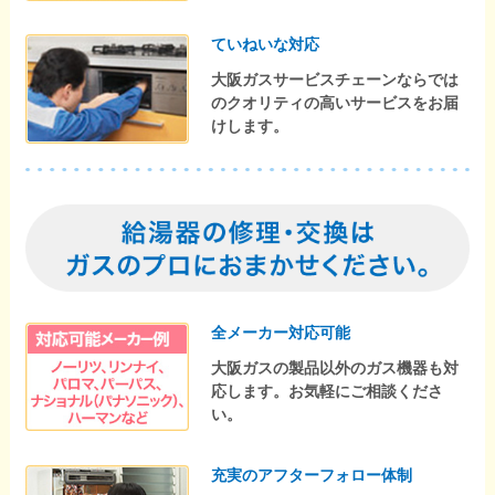
ていねいな対応
大阪ガスサービスチェーンならでは
のクオリティの高いサービスをお届
けします。
全メーカー対応可能
大阪ガスの製品以外のガス機器も対
応します。お気軽にご相談くださ
い。
充実のアフターフォロー体制