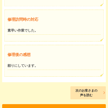
修理訪問時の対応
素早い作業でした。
修理後の感想
頼りにしています。
次のお客さまの
声を読む