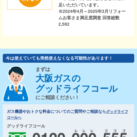
足いただいています。
※2024年4月～2025年3月リフォー
ムお客さま満足度調査 回答総数
2,592
今は使えていても突然使えなくなる可能性があります！
まずは
大阪ガスの
グッドライフコール
にご相談ください！
ガス機器やおトクな料金についてのご質問やご相談なら
グッドライフ
コールへ
グッドライフコール