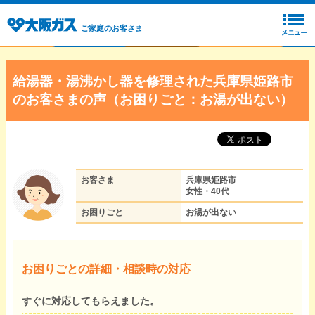
ご家庭のお客さま
給湯器・湯沸かし器を修理された兵庫県姫路市
のお客さまの声（お困りごと：お湯が出ない）
お客さま
兵庫県姫路市
女性・40代
お困りごと
お湯が出ない
お困りごとの詳細・相談時の対応
すぐに対応してもらえました。