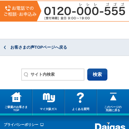
お客さまの声TOPページへ戻る
ご家庭のお客さま
このページの
マイ大阪ガス
よくある質問
TOP
先頭に戻る
プライバシーポリシー