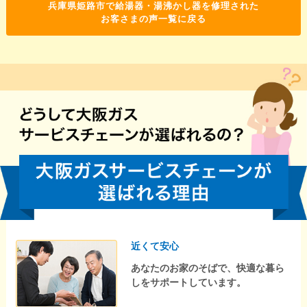
兵庫県姫路市で給湯器・湯沸かし器を修理された
お客さまの声一覧に戻る
近くて安心
あなたのお家のそばで、快適な暮ら
しをサポートしています。