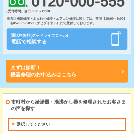
[受付時間］全日 9:00～19:00
※ガス機器修理・水まわり修理・エアコン修理に関しては、夜間【19:00～9:00】
も0570-05-5858（ナビダイヤル）にて受付しております。
通話料無料(グッドライフコール)
電話で相談する
まずは診断！
機器修理のお申込みはこちら
市町村から給湯器・湯沸かし器を修理されたお客さま
の声を探す