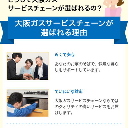
近くて安心
あなたのお家のそばで、快適な暮ら
しをサポートしています。
ていねいな対応
大阪ガスサービスチェーンならでは
のクオリティの高いサービスをお届
けします。