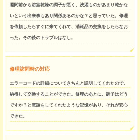
週間前から浴室乾燥の調子が悪く、洗濯ものがあまり乾かな
いという出来事もあり関係あるのかな？と思っていた。修理
を依頼したらすぐに来てくれて、消耗品の交換をしたらなお
った。その後のトラブルはなし。
修理訪問時の対応
エラーコードの詳細についてきちんと説明してくれたので、
納得して交換することができた。修理のあとに、調子はどう
ですか？と電話をしてくれたような記憶があり、それが安心
できた。