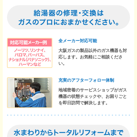
全メーカー対応可能
大阪ガスの製品以外のガス機器も対
応します。お気軽にご相談くださ
い。
充実のアフターフォロー体制
地域密着のサービスショップがガス
機器の状態チェックや、お困りごと
を即日訪問で解決します。