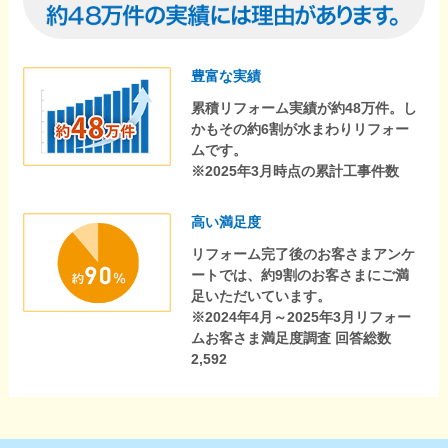
豊富な実績
累積リフォーム実績が約48万件。し
かもその約6割が水まわりリフォー
ムです。
※2025年3月時点の累計工事件数
高い満足度
リフォーム完了後のお客さまアンケ
ートでは、約9割のお客さまにご満
足いただいています。
※2024年4月～2025年3月リフォー
ムお客さま満足度調査 回答総数
2,592