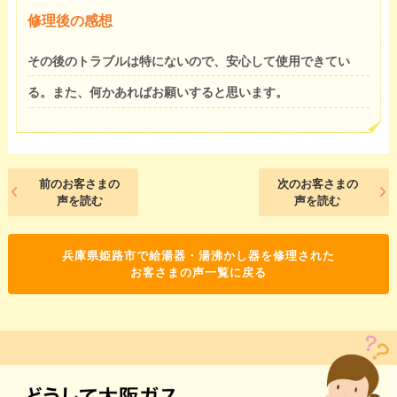
修理後の感想
その後のトラブルは特にないので、安心して使用できてい
る。また、何かあればお願いすると思います。
前のお客さまの
次のお客さまの
声を読む
声を読む
兵庫県姫路市で給湯器・湯沸かし器を修理された
お客さまの声一覧に戻る