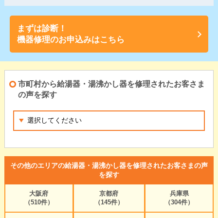
まずは診断！
機器修理のお申込みはこちら
市町村から給湯器・湯沸かし器を修理されたお客さま
の声を探す
その他のエリアの給湯器・湯沸かし器を修理されたお客さまの声
を探す
大阪府
京都府
兵庫県
（510件）
（145件）
（304件）