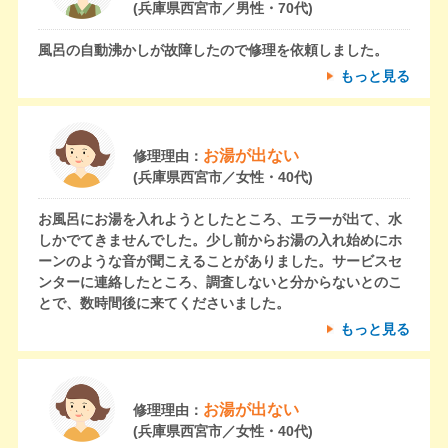
(兵庫県西宮市／男性・70代)
風呂の自動沸かしが故障したので修理を依頼しました。
もっと見る
お湯が出ない
修理理由：
(兵庫県西宮市／女性・40代)
お風呂にお湯を入れようとしたところ、エラーが出て、水
しかでてきませんでした。少し前からお湯の入れ始めにホ
ーンのような音が聞こえることがありました。サービスセ
ンターに連絡したところ、調査しないと分からないとのこ
とで、数時間後に来てくださいました。
もっと見る
お湯が出ない
修理理由：
(兵庫県西宮市／女性・40代)