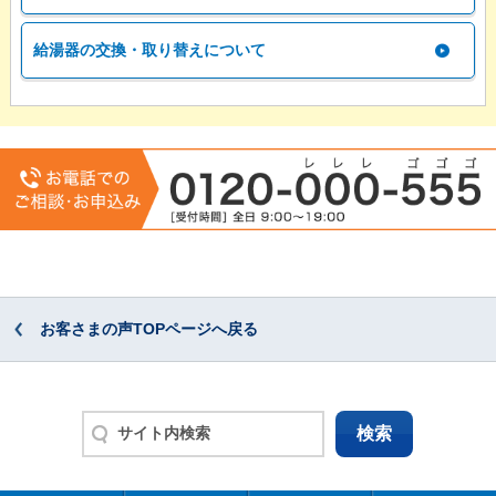
給湯器の交換・取り替えについて
お客さまの声TOPページへ戻る