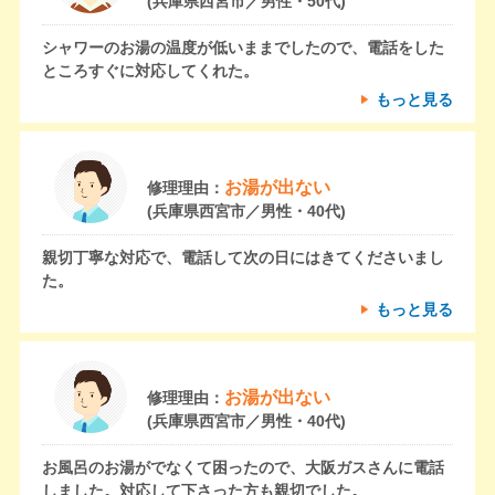
(兵庫県西宮市／男性・50代)
シャワーのお湯の温度が低いままでしたので、電話をした
ところすぐに対応してくれた。
もっと見る
お湯が出ない
修理理由：
(兵庫県西宮市／男性・40代)
親切丁寧な対応で、電話して次の日にはきてくださいまし
た。
もっと見る
お湯が出ない
修理理由：
(兵庫県西宮市／男性・40代)
お風呂のお湯がでなくて困ったので、大阪ガスさんに電話
しました。対応して下さった方も親切でした。