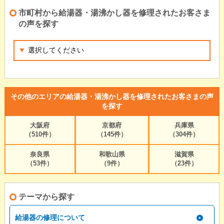
市町村から給湯器・湯沸かし器を修理されたお客さま
の声を探す
その他のエリアの給湯器・湯沸かし器を修理されたお客さまの声
を探す
大阪府
京都府
兵庫県
（510件）
（145件）
（304件）
奈良県
和歌山県
滋賀県
（53件）
（9件）
（23件）
テーマから探す
給湯器の修理について