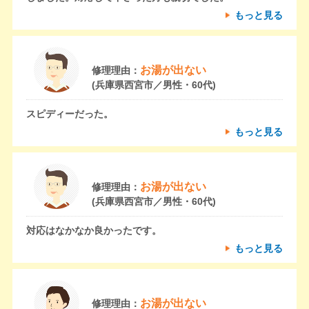
もっと見る
お湯が出ない
修理理由：
(兵庫県西宮市／男性・60代)
スピディーだった。
もっと見る
お湯が出ない
修理理由：
(兵庫県西宮市／男性・60代)
対応はなかなか良かったです。
もっと見る
お湯が出ない
修理理由：