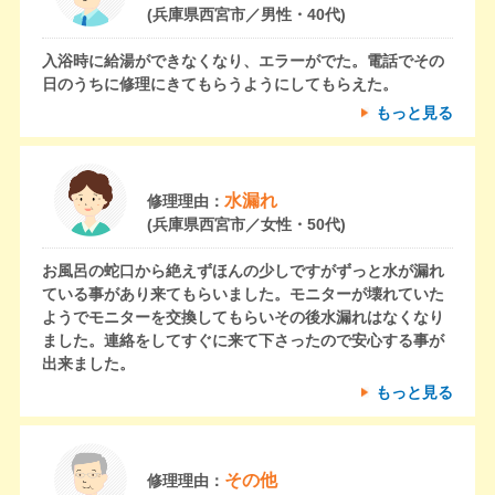
(兵庫県西宮市／男性・40代)
入浴時に給湯ができなくなり、エラーがでた。電話でその
日のうちに修理にきてもらうようにしてもらえた。
もっと見る
水漏れ
修理理由：
(兵庫県西宮市／女性・50代)
お風呂の蛇口から絶えずほんの少しですがずっと水が漏れ
ている事があり来てもらいました。モニターが壊れていた
ようでモニターを交換してもらいその後水漏れはなくなり
ました。連絡をしてすぐに来て下さったので安心する事が
出来ました。
もっと見る
その他
修理理由：