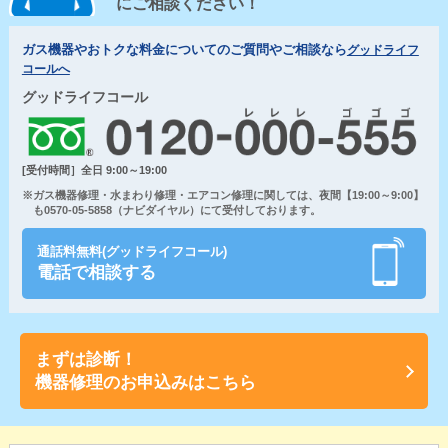
にご相談ください！
ガス機器やおトクな料金についてのご質問やご相談なら
グッドライフ
コールへ
グッドライフコール
[受付時間］全日 9:00～19:00
※ガス機器修理・水まわり修理・エアコン修理に関しては、夜間【19:00～9:00】
も0570-05-5858（ナビダイヤル）にて受付しております。
通話料無料(グッドライフコール)
電話で相談する
まずは診断！
機器修理のお申込みはこちら