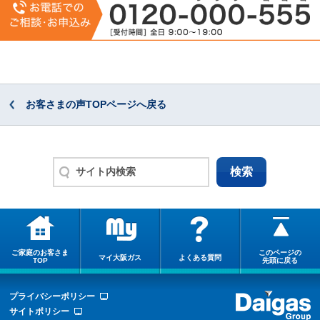
お客さまの声TOPページへ戻る
ご家庭のお客さま
このページの
マイ大阪ガス
よくある質問
TOP
先頭に戻る
プライバシーポリシー
サイトポリシー