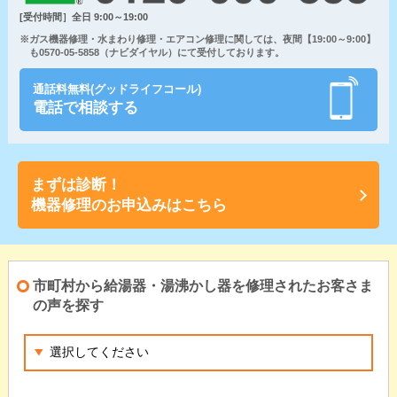
[受付時間］全日 9:00～19:00
※ガス機器修理・水まわり修理・エアコン修理に関しては、夜間【19:00～9:00】
も0570-05-5858（ナビダイヤル）にて受付しております。
通話料無料(グッドライフコール)
電話で相談する
まずは診断！
機器修理のお申込みはこちら
市町村から給湯器・湯沸かし器を修理されたお客さま
の声を探す