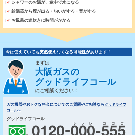
シャワーのお湯が、途中で水になる
給湯器から煙が出る・匂いがする・音がする
お風呂の追炊きに時間がかかる
今は使えていても突然使えなくなる可能性があります！
まずは
大阪ガスの
グッドライフコール
にご相談ください！
ガス機器やおトクな料金についてのご質問やご相談なら
グッドライフ
コールへ
グッドライフコール