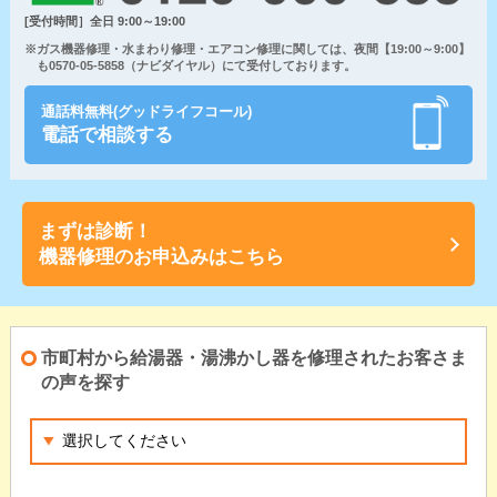
[受付時間］全日 9:00～19:00
※ガス機器修理・水まわり修理・エアコン修理に関しては、夜間【19:00～9:00】
も0570-05-5858（ナビダイヤル）にて受付しております。
通話料無料(グッドライフコール)
電話で相談する
まずは診断！
機器修理のお申込みはこちら
市町村から給湯器・湯沸かし器を修理されたお客さま
の声を探す