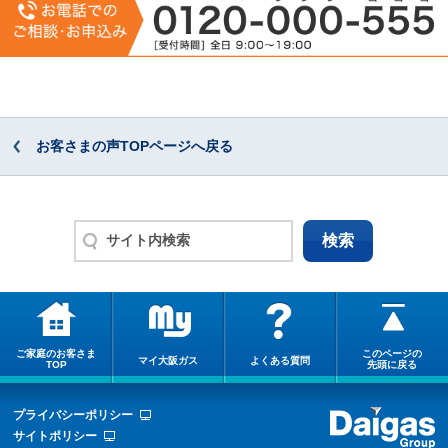
お客さまの声TOPページへ戻る
ご家庭のお客さま
このページの
マイ大阪ガス
よくある質問
TOP
先頭に戻る
プライバシーポリシー
サイトポリシー