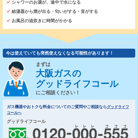
シャワーのお湯が、途中で水になる
給湯器から煙が出る・匂いがする・音がする
お風呂の追炊きに時間がかかる
今は使えていても突然使えなくなる可能性があります！
まずは
大阪ガスの
グッドライフコール
にご相談ください！
ガス機器やおトクな料金についてのご質問やご相談なら
グッドライフ
コールへ
グッドライフコール