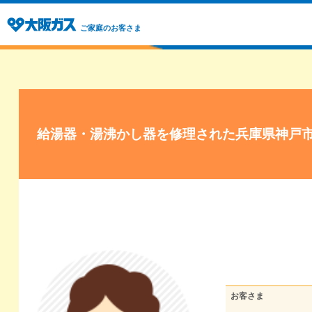
ご家庭のお客さま
給湯器・湯沸かし器を修理された兵庫県神戸
お客さま