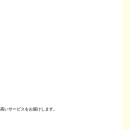
の高いサービスをお届けします。