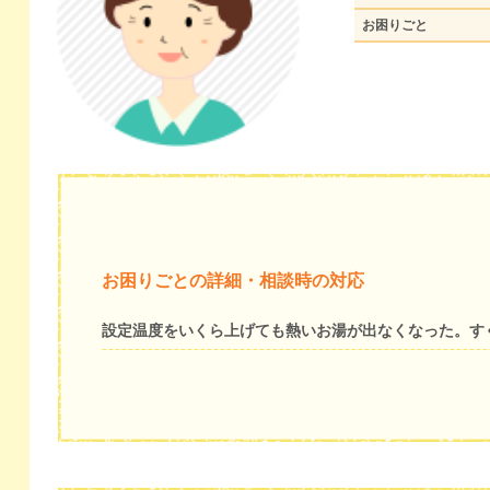
お困りごと
お困りごとの詳細・相談時の対応
設定温度をいくら上げても熱いお湯が出なくなった。す