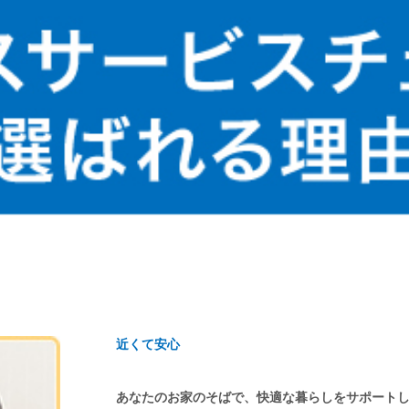
近くて安心
あなたのお家のそばで、快適な暮らしをサポート