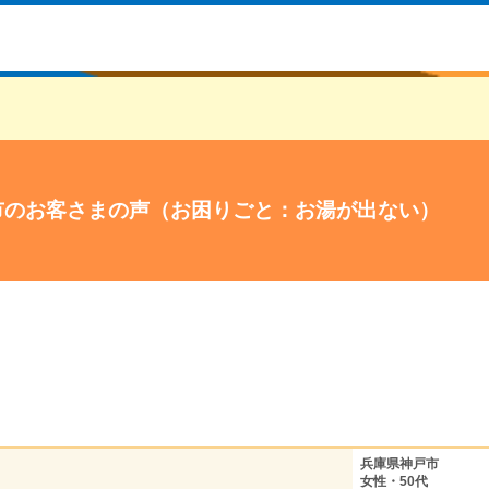
市のお客さまの声（お困りごと：お湯が出ない）
兵庫県神戸市
女性・50代