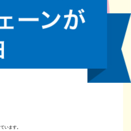
しています。