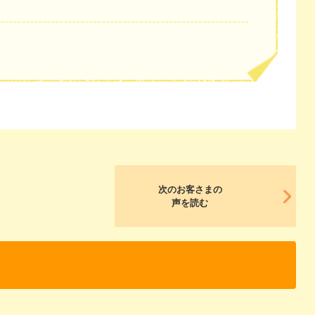
次のお客さまの
声を読む