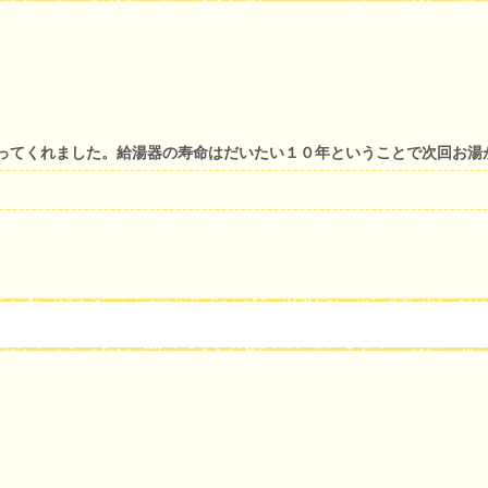
ってくれました。給湯器の寿命はだいたい１０年ということで次回お湯