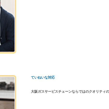
ていねいな対応
大阪ガスサービスチェーンならではのクオリティ