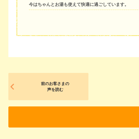
今はちゃんとお湯も使えて快適に過ごしています。
前のお客さまの
声を読む