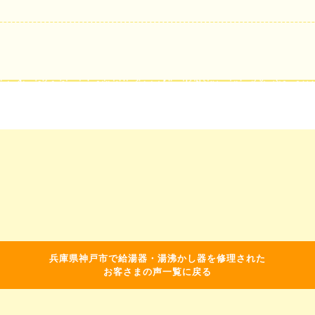
兵庫県神戸市で給湯器・湯沸かし器を修理された
お客さまの声一覧に戻る