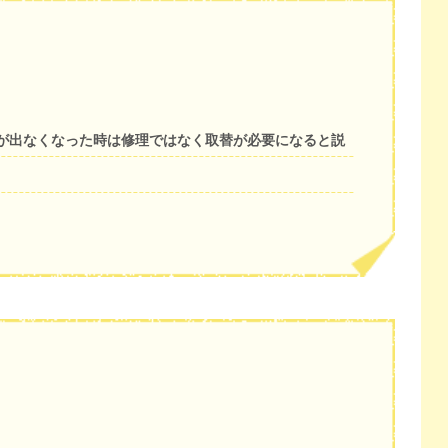
が出なくなった時は修理ではなく取替が必要になると説