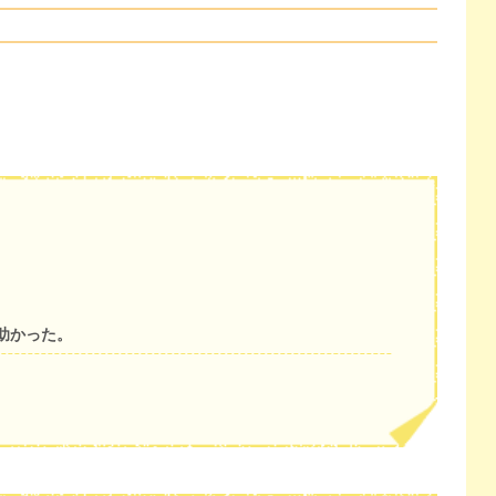
助かった。