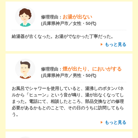
お湯が出ない
修理理由：
(兵庫県神戸市／女性・50代)
給湯器が古くなった。お湯がでなかった丁寧だった。
もっと見る
煙が出たり、においがする
修理理由：
(兵庫県神戸市／男性・50代)
お風呂でシャワーを使用していると、湯沸しのボタンパネ
ルから「ヒューン」という音が鳴り、湯が出なくなってし
まった。電話にて、相談したところ、部品交換などの修理
必要があるかもとのことで、その日のうちに訪問してもら
う。
もっと見る