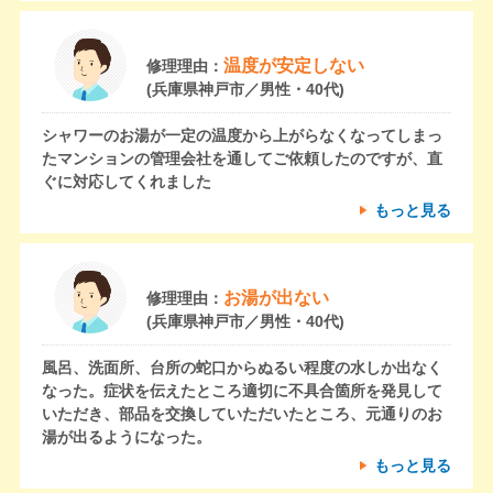
温度が安定しない
修理理由：
(兵庫県神戸市／男性・40代)
シャワーのお湯が一定の温度から上がらなくなってしまっ
たマンションの管理会社を通してご依頼したのですが、直
ぐに対応してくれました
もっと見る
お湯が出ない
修理理由：
(兵庫県神戸市／男性・40代)
風呂、洗面所、台所の蛇口からぬるい程度の水しか出なく
なった。症状を伝えたところ適切に不具合箇所を発見して
いただき、部品を交換していただいたところ、元通りのお
湯が出るようになった。
もっと見る