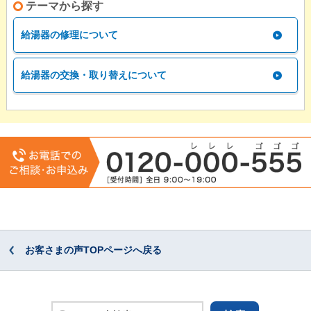
テーマから探す
給湯器の修理について
給湯器の交換・取り替えについて
お客さまの声TOPページへ戻る