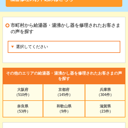
市町村から給湯器・湯沸かし器を修理されたお客さま
の声を探す
その他のエリアの給湯器・湯沸かし器を修理されたお客さまの声
を探す
大阪府
京都府
兵庫県
（510件）
（145件）
（304件）
奈良県
和歌山県
滋賀県
（53件）
（9件）
（23件）