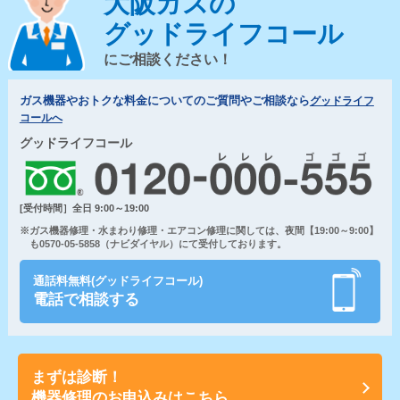
大阪ガスの
グッドライフコール
にご相談ください！
ガス機器やおトクな料金についてのご質問やご相談なら
グッドライフ
コールへ
グッドライフコール
[受付時間］全日 9:00～19:00
※ガス機器修理・水まわり修理・エアコン修理に関しては、夜間【19:00～9:00】
も0570-05-5858（ナビダイヤル）にて受付しております。
通話料無料(グッドライフコール)
電話で相談する
まずは診断！
機器修理のお申込みはこちら