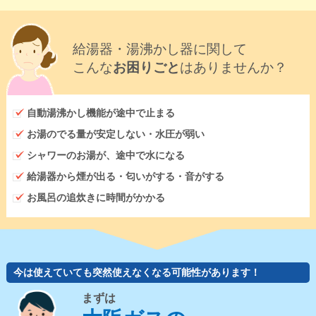
給湯器・湯沸かし器に関して
こんな
お困りごと
はありませんか？
自動湯沸かし機能が途中で止まる
お湯のでる量が安定しない・水圧が弱い
シャワーのお湯が、途中で水になる
給湯器から煙が出る・匂いがする・音がする
お風呂の追炊きに時間がかかる
今は使えていても突然使えなくなる可能性があります！
まずは