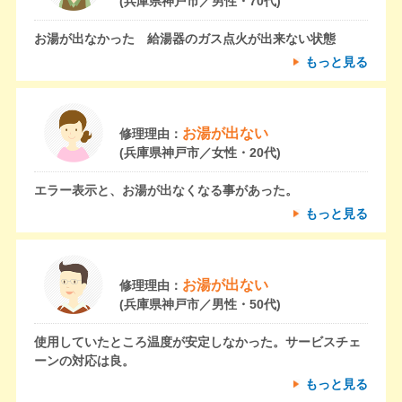
(兵庫県神戸市／男性・70代)
お湯が出なかった 給湯器のガス点火が出来ない状態
もっと見る
お湯が出ない
修理理由：
(兵庫県神戸市／女性・20代)
エラー表示と、お湯が出なくなる事があった。
もっと見る
お湯が出ない
修理理由：
(兵庫県神戸市／男性・50代)
使用していたところ温度が安定しなかった。サービスチェ
ーンの対応は良。
もっと見る