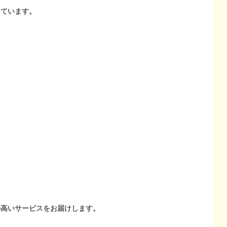
しています。
の高いサービスをお届けします。