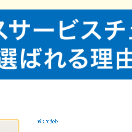
近くて安心