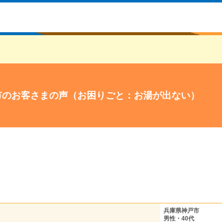
市のお客さまの声（お困りごと：お湯が出ない）
兵庫県神戸市
男性・40代