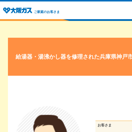
ご家庭のお客さま
給湯器・湯沸かし器を修理された兵庫県神戸
お客さま