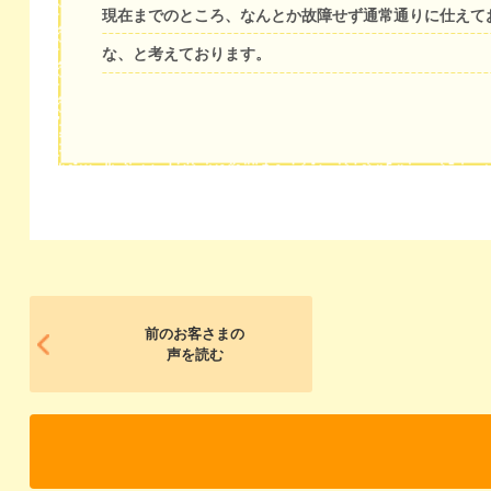
現在までのところ、なんとか故障せず通常通りに仕えて
な、と考えております。
前のお客さまの
声を読む