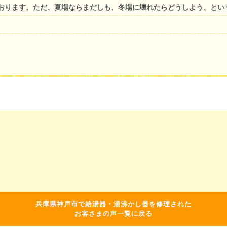
おります。ただ、夏場ならまだしも、冬場に壊れたらどうしよう、とい
兵庫県神戸市で給湯器・湯沸かし器を修理された
お客さまの声一覧に戻る