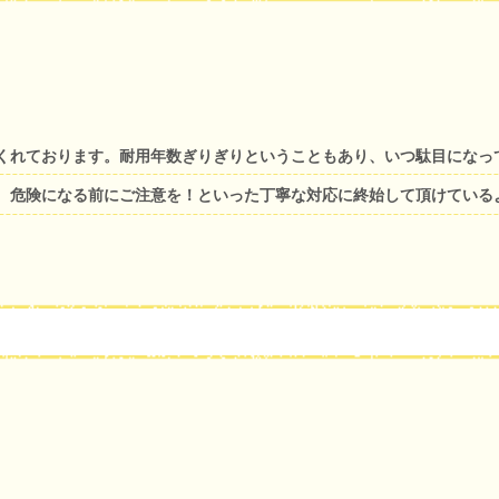
くれております。耐用年数ぎりぎりということもあり、いつ駄目になっ
、危険になる前にご注意を！といった丁寧な対応に終始して頂けている