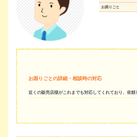
お困りごと
お困りごとの詳細・相談時の対応
近くの販売店様がこれまでも対応してくれており、依頼