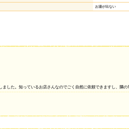
お湯が出ない
しました。知っているお店さんなのでごく自然に依頼できますし、隣の