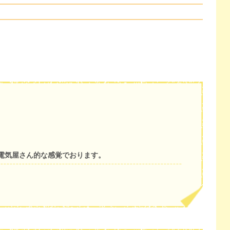
電気屋さん的な感覚でおります。