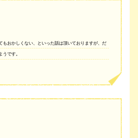
てもおかしくない、といった話は頂いておりますが、だ
ようです。