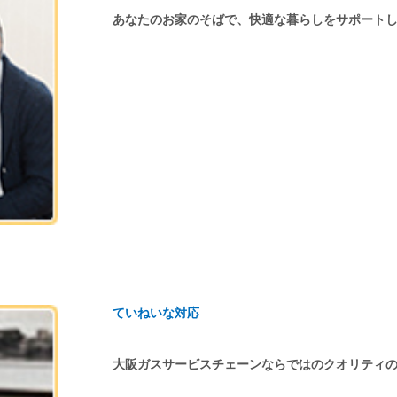
あなたのお家のそばで、快適な暮らしをサポート
ていねいな対応
大阪ガスサービスチェーンならではのクオリティ