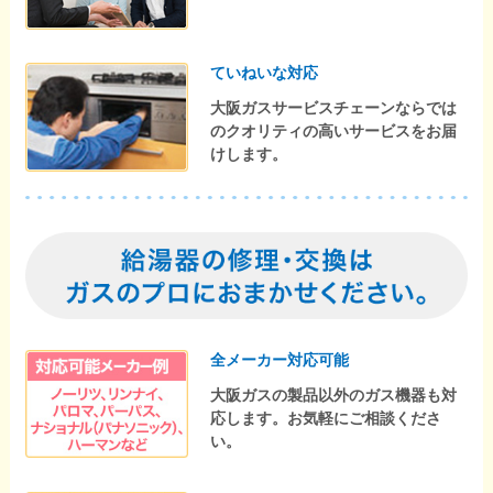
ていねいな対応
大阪ガスサービスチェーンならでは
のクオリティの高いサービスをお届
けします。
全メーカー対応可能
大阪ガスの製品以外のガス機器も対
応します。お気軽にご相談くださ
い。