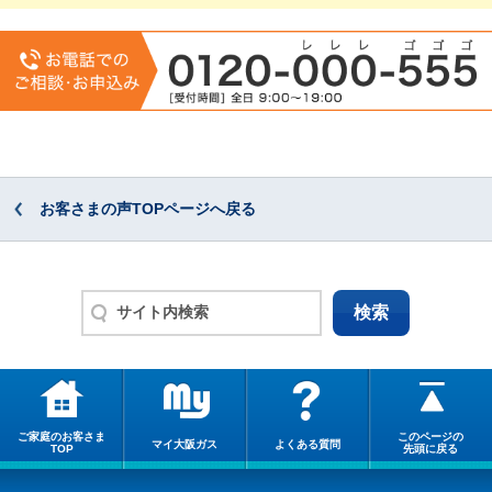
お客さまの声TOPページへ戻る
ご家庭のお客さま
このページの
マイ大阪ガス
よくある質問
TOP
先頭に戻る