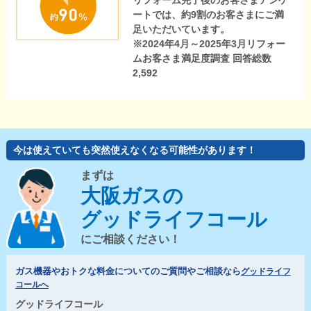
リフォーム完了後のお客さまアンケ
ートでは、約9割のお客さまにご満
足いただいています。
※2024年4月～2025年3月リフォー
ムお客さま満足度調査 回答総数
2,592
今は使えていても突然使えなくなる可能性があります！
まずは
大阪ガスの
グッドライフコール
にご相談ください！
ガス機器やおトクな料金についてのご質問やご相談なら
グッドライフ
コールへ
グッドライフコール