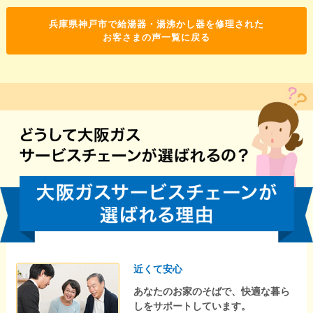
兵庫県神戸市で給湯器・湯沸かし器を修理された
お客さまの声一覧に戻る
近くて安心
あなたのお家のそばで、快適な暮ら
しをサポートしています。