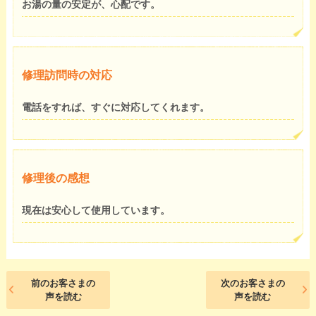
お湯の量の安定が、心配です。
修理訪問時の対応
電話をすれば、すぐに対応してくれます。
修理後の感想
現在は安心して使用しています。
前のお客さまの
次のお客さまの
声を読む
声を読む