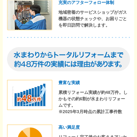
充実のアフターフォロー体制
地域密着のサービスショップがガス
機器の状態チェックや、お困りごと
を即日訪問で解決します。
豊富な実績
累積リフォーム実績が約48万件。し
かもその約6割が水まわりリフォー
ムです。
※2025年3月時点の累計工事件数
高い満足度