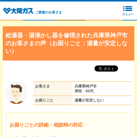
ご家庭のお客さま
給湯器・湯沸かし器を修理された兵庫県神戸市
のお客さまの声（お困りごと：湯量が安定しな
い）
お客さま
兵庫県神戸市
男性・60代
お困りごと
湯量が安定しない
お困りごとの詳細・相談時の対応