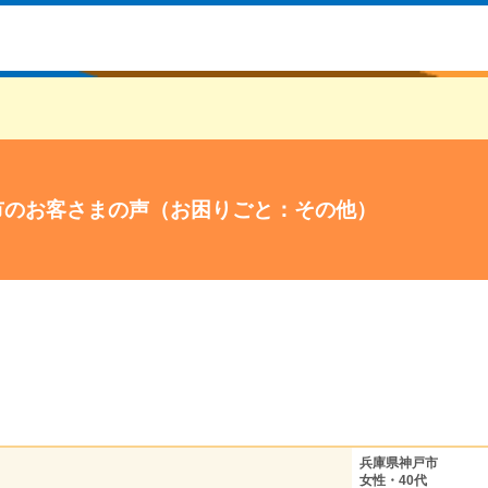
市のお客さまの声（お困りごと：その他）
兵庫県神戸市
女性・40代