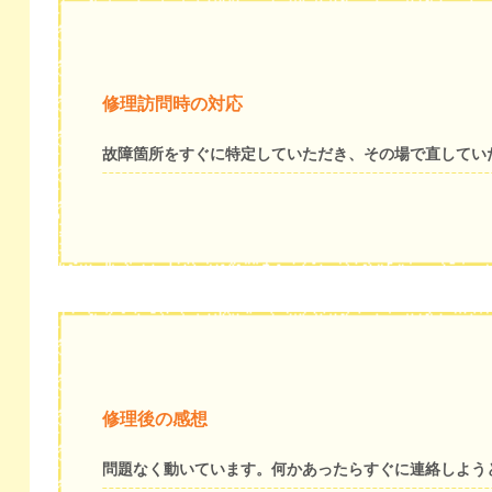
修理訪問時の対応
故障箇所をすぐに特定していただき、その場で直してい
修理後の感想
問題なく動いています。何かあったらすぐに連絡しよう