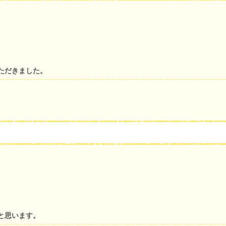
ただきました。
と思います。