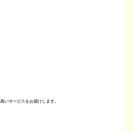
の高いサービスをお届けします。