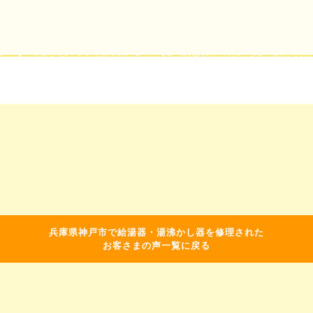
兵庫県神戸市で給湯器・湯沸かし器を修理された
お客さまの声一覧に戻る