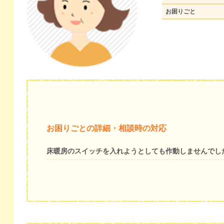
お困りごと
お困りごとの詳細・相談時の対応
床暖房のスイッチを入れようとしても作動しませんでし