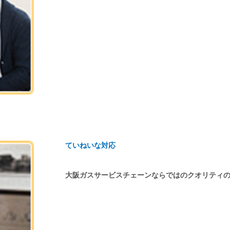
ていねいな対応
大阪ガスサービスチェーンならではのクオリティ