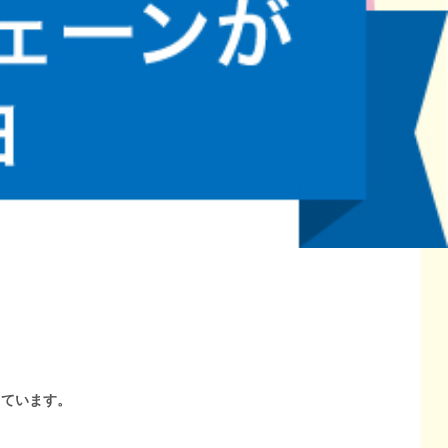
しています。