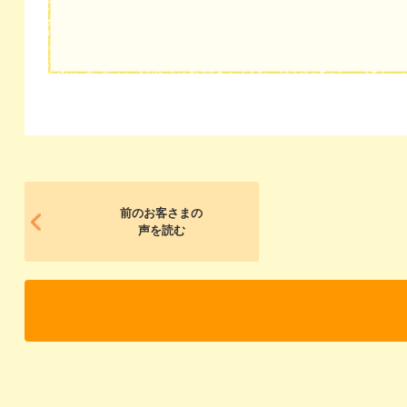
前のお客さまの
声を読む