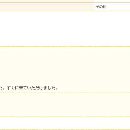
その他
た。すぐに来ていただけました。