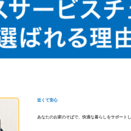
近くて安心
あなたのお家のそばで、快適な暮らしをサポート