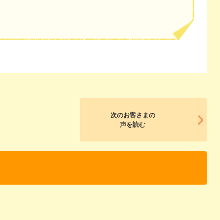
次のお客さまの
声を読む