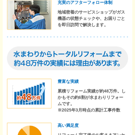
充実のアフターフォロー体制
地域密着のサービスショップがガス
機器の状態チェックや、お困りごと
を即日訪問で解決します。
豊富な実績
累積リフォーム実績が約48万件。し
かもその約6割が水まわりリフォー
ムです。
※2025年3月時点の累計工事件数
高い満足度