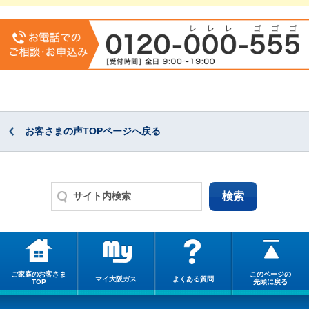
お客さまの声TOPページへ戻る
ご家庭のお客さま
このページの
マイ大阪ガス
よくある質問
TOP
先頭に戻る