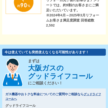
リフォーム完了後のお客さまアンケ
ートでは、約9割のお客さまにご満
足いただいています。
※2024年4月～2025年3月リフォー
ムお客さま満足度調査 回答総数
2,592
今は使えていても突然使えなくなる可能性があります！
まずは
大阪ガスの
グッドライフコール
にご相談ください！
ガス機器やおトクな料金についてのご質問やご相談なら
グッドライフ
コールへ
グッドライフコール