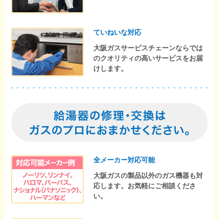
ていねいな対応
大阪ガスサービスチェーンならでは
のクオリティの高いサービスをお届
けします。
全メーカー対応可能
大阪ガスの製品以外のガス機器も対
応します。お気軽にご相談くださ
い。