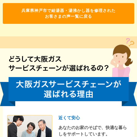
兵庫県神戸市で給湯器・湯沸かし器を修理された
お客さまの声一覧に戻る
近くて安心
あなたのお家のそばで、快適な暮ら
しをサポートしています。