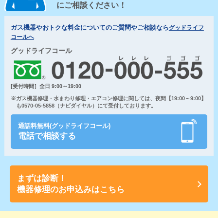
にご相談ください！
ガス機器やおトクな料金についてのご質問やご相談なら
グッドライフ
コールへ
グッドライフコール
[受付時間］全日 9:00～19:00
※ガス機器修理・水まわり修理・エアコン修理に関しては、夜間【19:00～9:00】
も0570-05-5858（ナビダイヤル）にて受付しております。
通話料無料(グッドライフコール)
電話で相談する
まずは診断！
機器修理のお申込みはこちら