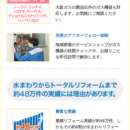
大阪ガスの製品以外のガス機器も対
応します。お気軽にご相談くださ
い。
充実のアフターフォロー体制
地域密着のサービスショップがガス
機器の状態チェックや、お困りごと
を即日訪問で解決します。
豊富な実績
累積リフォーム実績が約48万件。し
かもその約6割が水まわりリフォー