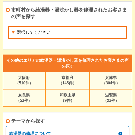
市町村から給湯器・湯沸かし器を修理されたお客さま
の声を探す
その他のエリアの給湯器・湯沸かし器を修理されたお客さまの声
を探す
大阪府
京都府
兵庫県
（510件）
（145件）
（304件）
奈良県
和歌山県
滋賀県
（53件）
（9件）
（23件）
テーマから探す
給湯器の修理について