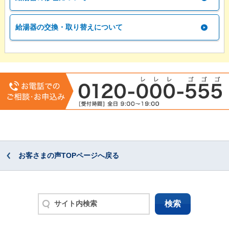
給湯器の交換・取り替えについて
お客さまの声TOPページへ戻る