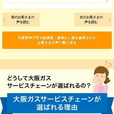
前のお客さまの
次のお客さまの
声を読む
声を読む
兵庫県神戸市で給湯器・湯沸かし器を修理された
お客さまの声一覧に戻る