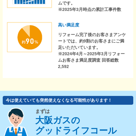
ムです。
※2025年3月時点の累計工事件数
高い満足度
リフォーム完了後のお客さまアンケ
ートでは、約9割のお客さまにご満
足いただいています。
※2024年4月～2025年3月リフォー
ムお客さま満足度調査 回答総数
2,592
今は使えていても突然使えなくなる可能性があります！
まずは
大阪ガスの
グッドライフコール