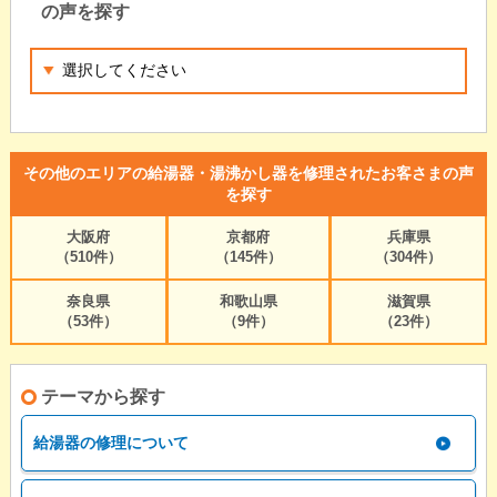
の声を探す
その他のエリアの給湯器・湯沸かし器を修理されたお客さまの声
を探す
大阪府
京都府
兵庫県
（510件）
（145件）
（304件）
奈良県
和歌山県
滋賀県
（53件）
（9件）
（23件）
テーマから探す
給湯器の修理について