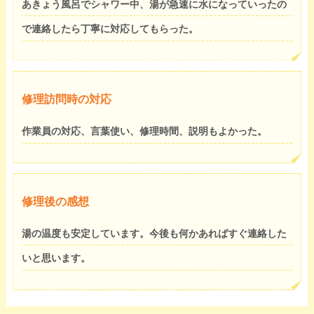
あきょう風呂でシャワー中、湯が急速に水になっていったの
で連絡したら丁寧に対応してもらった。
修理訪問時の対応
作業員の対応、言葉使い、修理時間、説明もよかった。
修理後の感想
湯の温度も安定しています。今後も何かあればすぐ連絡した
いと思います。