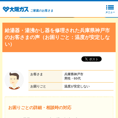
ご家庭のお客さま
給湯器・湯沸かし器を修理された兵庫県神戸市
のお客さまの声（お困りごと：温度が安定しな
い）
お客さま
兵庫県神戸市
男性・60代
お困りごと
温度が安定しない
お困りごとの詳細・相談時の対応