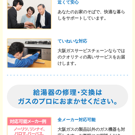
近くて安心
あなたのお家のそばで、快適な暮ら
しをサポートしています。
ていねいな対応
大阪ガスサービスチェーンならでは
のクオリティの高いサービスをお届
けします。
全メーカー対応可能
大阪ガスの製品以外のガス機器も対