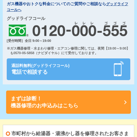
ガス機器やおトクな料金についてのご質問やご相談なら
グッドライフ
コールへ
グッドライフコール
[受付時間］全日 9:00～19:00
※ガス機器修理・水まわり修理・エアコン修理に関しては、夜間【19:00～9:00】
も0570-05-5858（ナビダイヤル）にて受付しております。
通話料無料(グッドライフコール)
電話で相談する
まずは診断！
機器修理のお申込みはこちら
市町村から給湯器・湯沸かし器を修理されたお客さま