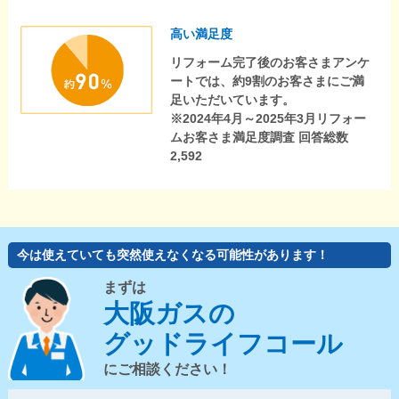
高い満足度
リフォーム完了後のお客さまアンケ
ートでは、約9割のお客さまにご満
足いただいています。
※2024年4月～2025年3月リフォー
ムお客さま満足度調査 回答総数
2,592
今は使えていても突然使えなくなる可能性があります！
まずは
大阪ガスの
グッドライフコール
にご相談ください！