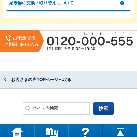
給湯器の交換・取り替えについて
お客さまの声TOPページへ戻る