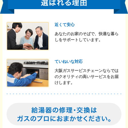
近くて安心
あなたのお家のそばで、快適な暮ら
しをサポートしています。
ていねいな対応
大阪ガスサービスチェーンならでは
のクオリティの高いサービスをお届
けします。