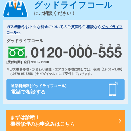
グッドライフコール
にご相談ください！
ガス機器やおトクな料金についてのご質問やご相談なら
グッドライフ
コールへ
グッドライフコール
[受付時間］全日 9:00～19:00
※ガス機器修理・水まわり修理・エアコン修理に関しては、夜間【19:00～9:00】
も0570-05-5858（ナビダイヤル）にて受付しております。
通話料無料(グッドライフコール)
電話で相談する
まずは診断！
機器修理のお申込みはこちら