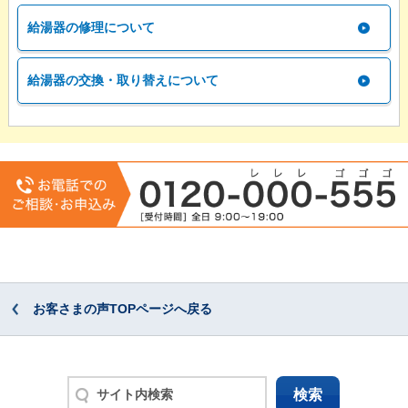
給湯器の修理について
給湯器の交換・取り替えについて
お客さまの声TOPページへ戻る