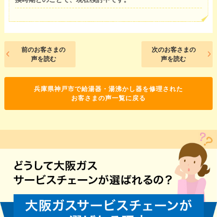
前のお客さまの
次のお客さまの
声を読む
声を読む
兵庫県神戸市で給湯器・湯沸かし器を修理された
お客さまの声一覧に戻る