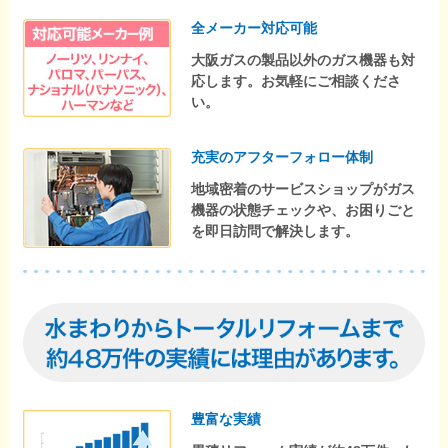
全メーカー対応可能
大阪ガスの製品以外のガス機器も対
応します。お気軽にご相談くださ
い。
充実のアフターフォロー体制
地域密着のサービスショップがガス
機器の状態チェックや、お困りごと
を即日訪問で解決します。
豊富な実績