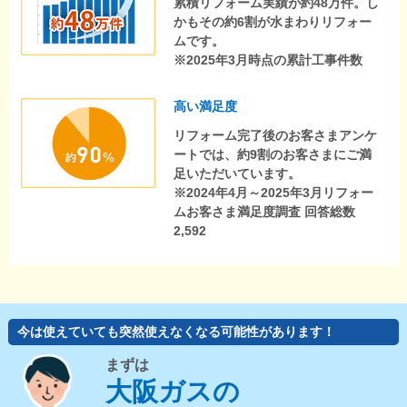
累積リフォーム実績が約48万件。し
かもその約6割が水まわりリフォー
ムです。
※2025年3月時点の累計工事件数
高い満足度
リフォーム完了後のお客さまアンケ
ートでは、約9割のお客さまにご満
足いただいています。
※2024年4月～2025年3月リフォー
ムお客さま満足度調査 回答総数
2,592
今は使えていても突然使えなくなる可能性があります！
まずは
大阪ガスの