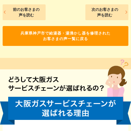
前のお客さまの
次のお客さまの
声を読む
声を読む
兵庫県神戸市で給湯器・湯沸かし器を修理された
お客さまの声一覧に戻る