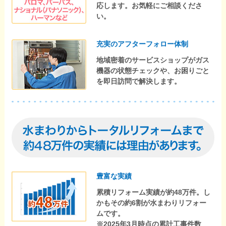
応します。お気軽にご相談くださ
い。
充実のアフターフォロー体制
地域密着のサービスショップがガス
機器の状態チェックや、お困りごと
を即日訪問で解決します。
豊富な実績
累積リフォーム実績が約48万件。し
かもその約6割が水まわりリフォー
ムです。
※2025年3月時点の累計工事件数