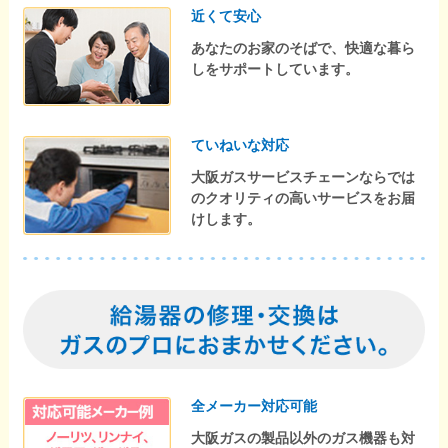
近くて安心
あなたのお家のそばで、快適な暮ら
しをサポートしています。
ていねいな対応
大阪ガスサービスチェーンならでは
のクオリティの高いサービスをお届
けします。
全メーカー対応可能
大阪ガスの製品以外のガス機器も対