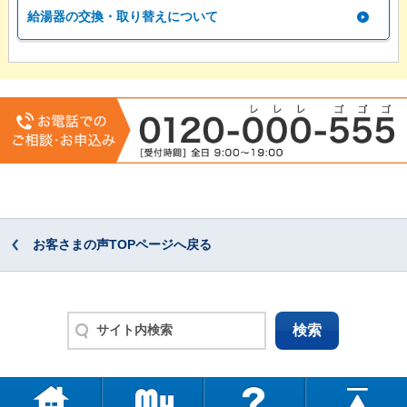
給湯器の交換・取り替えについて
お客さまの声TOPページへ戻る