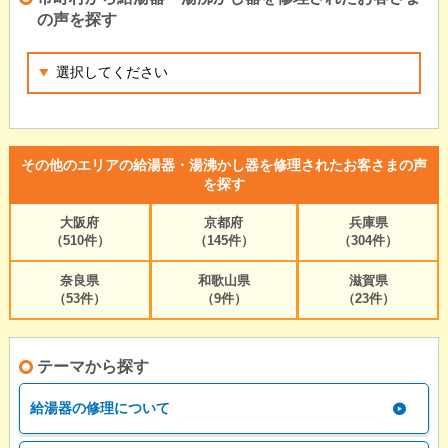
の声を探す
その他のエリアの給湯器・湯沸かし器を修理されたお客さまの声
を探す
大阪府
京都府
兵庫県
（510件）
（145件）
（304件）
奈良県
和歌山県
滋賀県
（53件）
（9件）
（23件）
テーマから探す
給湯器の修理について