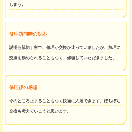
しまう。
修理訪問時の対応
説明も親切丁寧で、修理か交換か迷っていましたが、無理に
交換を勧められることもなく、修理していただきました。
修理後の感想
今のところ止まることもなく快適に入浴できます。ぼちぼち
交換も考えていこうと思います。