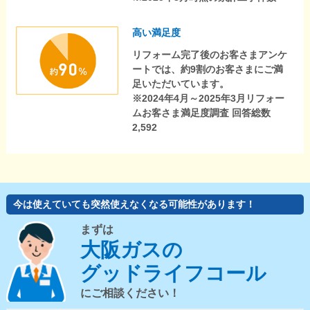
高い満足度
リフォーム完了後のお客さまアンケ
ートでは、約9割のお客さまにご満
足いただいています。
※2024年4月～2025年3月リフォー
ムお客さま満足度調査 回答総数
2,592
今は使えていても突然使えなくなる可能性があります！
まずは
大阪ガスの
グッドライフコール
にご相談ください！