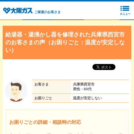
ご家庭のお客さま
給湯器・湯沸かし器を修理された兵庫県西宮市
のお客さまの声（お困りごと：温度が安定しな
い）
お客さま
兵庫県西宮市
男性・60代
お困りごと
温度が安定しない
お困りごとの詳細・相談時の対応