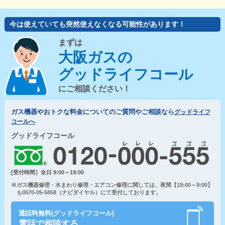
今は使えていても突然使えなくなる可能性があります！
まずは
大阪ガスの
グッドライフコール
にご相談ください！
ガス機器やおトクな料金についてのご質問やご相談なら
グッドライフ
コールへ
グッドライフコール
[受付時間］全日 9:00～19:00
※ガス機器修理・水まわり修理・エアコン修理に関しては、夜間【19:00～9:00】
も0570-05-5858（ナビダイヤル）にて受付しております。
通話料無料(グッドライフコール)
電話で相談する