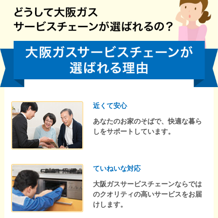
近くて安心
あなたのお家のそばで、快適な暮ら
しをサポートしています。
ていねいな対応
大阪ガスサービスチェーンならでは
のクオリティの高いサービスをお届
けします。