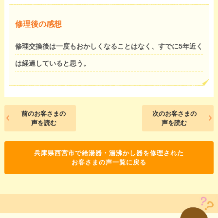
修理後の感想
修理交換後は一度もおかしくなることはなく、すでに5年近く
は経過していると思う。
前のお客さまの
次のお客さまの
声を読む
声を読む
兵庫県西宮市で給湯器・湯沸かし器を修理された
お客さまの声一覧に戻る