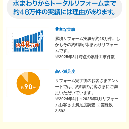
豊富な実績
累積リフォーム実績が約48万件。し
かもその約6割が水まわりリフォー
ムです。
※2025年3月時点の累計工事件数
高い満足度
リフォーム完了後のお客さまアンケ
ートでは、約9割のお客さまにご満
足いただいています。
※2024年4月～2025年3月リフォー
ムお客さま満足度調査 回答総数
2,592