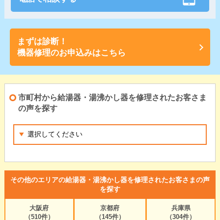
まずは診断！
機器修理のお申込みはこちら
市町村から給湯器・湯沸かし器を修理されたお客さま
の声を探す
その他のエリアの給湯器・湯沸かし器を修理されたお客さまの声
を探す
大阪府
京都府
兵庫県
（510件）
（145件）
（304件）