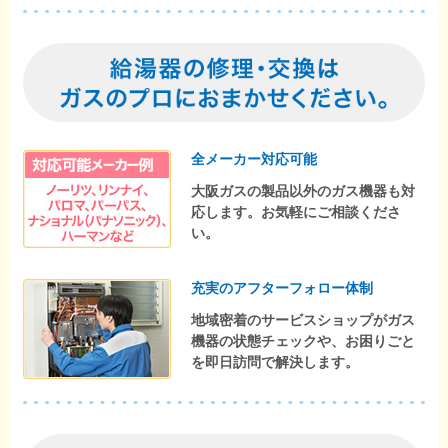
全メーカー対応可能
大阪ガスの製品以外のガス機器も対
応します。お気軽にご相談くださ
い。
充実のアフターフォロー体制
地域密着のサービスショップがガス
機器の状態チェックや、お困りごと
を即日訪問で解決します。