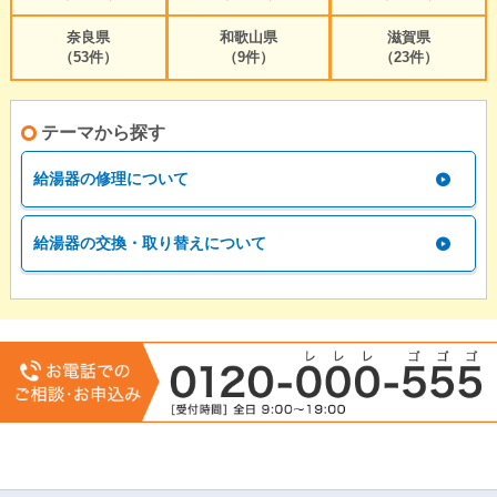
奈良県
和歌山県
滋賀県
（53件）
（9件）
（23件）
テーマから探す
給湯器の修理について
給湯器の交換・取り替えについて