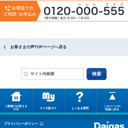
お客さまの声TOPページへ戻る
ご家庭のお客さま
このページの
マイ大阪ガス
よくある質問
TOP
先頭に戻る
プライバシーポリシー