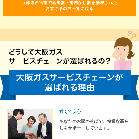
兵庫県西宮市で給湯器・湯沸かし器を修理された
お客さまの声一覧に戻る
近くて安心
あなたのお家のそばで、快適な暮ら
しをサポートしています。