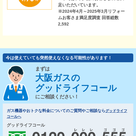
足いただいています。
※2024年4月～2025年3月リフォー
ムお客さま満足度調査 回答総数
2,592
今は使えていても突然使えなくなる可能性があります！
まずは
大阪ガスの
グッドライフコール
にご相談ください！
ガス機器やおトクな料金についてのご質問やご相談なら
グッドライフ
コールへ
グッドライフコール