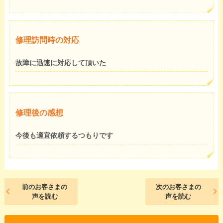
修理訪問時の対応
故障に迅速に対応して頂いた
修理後の感想
今後も適宜依頼するつもりです
前のお客さまの
次のお客さまの
声を読む
声を読む