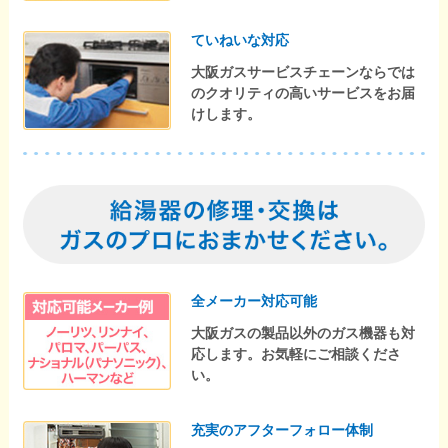
ていねいな対応
大阪ガスサービスチェーンならでは
のクオリティの高いサービスをお届
けします。
全メーカー対応可能
大阪ガスの製品以外のガス機器も対
応します。お気軽にご相談くださ
い。
充実のアフターフォロー体制