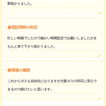
変助かりました。
修理訪問時の対応
忙しい時期でしたので細かい時間設定でお願いしましたがき
ちんと来て下さり助かりました。
修理後の感想
これからガスも自由化になりますが大阪ガスの対応に安心で
きるので続けたいと思います。