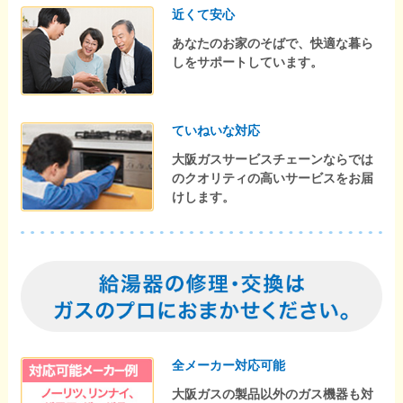
近くて安心
あなたのお家のそばで、快適な暮ら
しをサポートしています。
ていねいな対応
大阪ガスサービスチェーンならでは
のクオリティの高いサービスをお届
けします。
全メーカー対応可能
大阪ガスの製品以外のガス機器も対