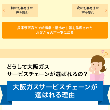
前のお客さまの
次のお客さまの
声を読む
声を読む
兵庫県西宮市で給湯器・湯沸かし器を修理された
お客さまの声一覧に戻る