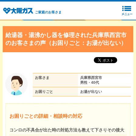
ご家庭のお客さま
給湯器・湯沸かし器を修理された兵庫県西宮市
のお客さまの声（お困りごと：お湯が出ない）
お客さま
兵庫県西宮市
男性・40代
お困りごと
お湯が出ない
お困りごとの詳細・相談時の対応
コンロの不具合が出た時の対処方法も教えて下さりその後大