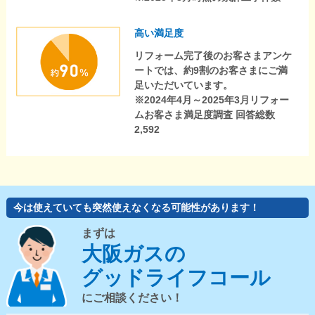
高い満足度
リフォーム完了後のお客さまアンケ
ートでは、約9割のお客さまにご満
足いただいています。
※2024年4月～2025年3月リフォー
ムお客さま満足度調査 回答総数
2,592
今は使えていても突然使えなくなる可能性があります！
まずは
大阪ガスの
グッドライフコール
にご相談ください！