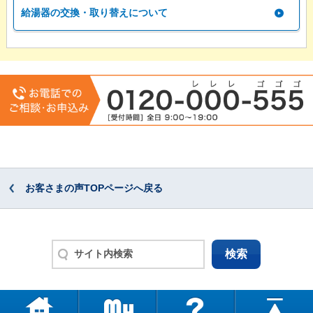
給湯器の交換・取り替えについて
お客さまの声TOPページへ戻る