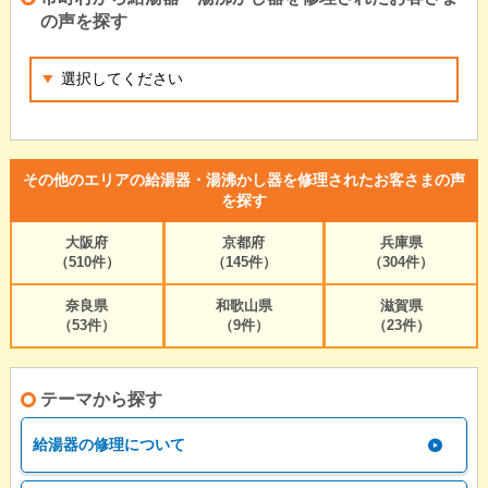
の声を探す
その他のエリアの給湯器・湯沸かし器を修理されたお客さまの声
を探す
大阪府
京都府
兵庫県
（510件）
（145件）
（304件）
奈良県
和歌山県
滋賀県
（53件）
（9件）
（23件）
テーマから探す
給湯器の修理について