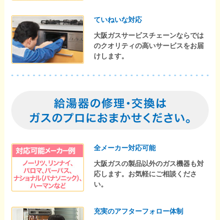
ていねいな対応
大阪ガスサービスチェーンならでは
のクオリティの高いサービスをお届
けします。
全メーカー対応可能
大阪ガスの製品以外のガス機器も対
応します。お気軽にご相談くださ
い。
充実のアフターフォロー体制