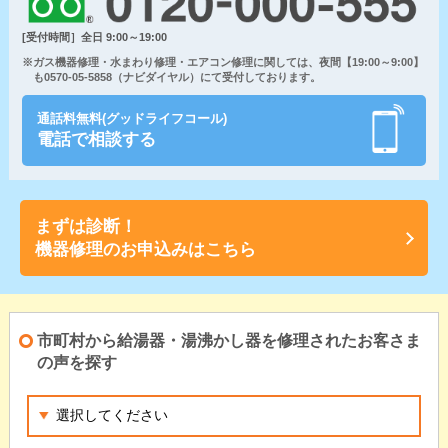
[受付時間］全日 9:00～19:00
※ガス機器修理・水まわり修理・エアコン修理に関しては、夜間【19:00～9:00】
も0570-05-5858（ナビダイヤル）にて受付しております。
通話料無料(グッドライフコール)
電話で相談する
まずは診断！
機器修理のお申込みはこちら
市町村から給湯器・湯沸かし器を修理されたお客さま
の声を探す