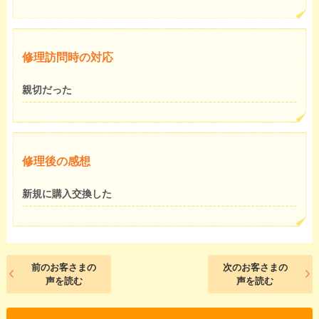
修理訪問時の対応
親切だった
修理後の感想
新規に購入交換した
前のお客さまの
次のお客さまの
声を読む
声を読む