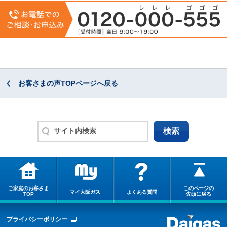
お客さまの声TOPページへ戻る
ご家庭のお客さま
このページの
マイ大阪ガス
よくある質問
TOP
先頭に戻る
プライバシーポリシー