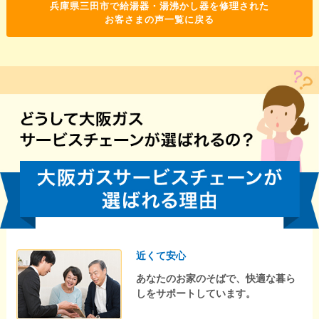
兵庫県三田市で給湯器・湯沸かし器を修理された
お客さまの声一覧に戻る
近くて安心
あなたのお家のそばで、快適な暮ら
しをサポートしています。