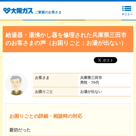
ご家庭のお客さま
給湯器・湯沸かし器を修理された兵庫県三田市
のお客さまの声（お困りごと：お湯が出ない）
お客さま
兵庫県三田市
男性・70代
お困りごと
お湯が出ない
お困りごとの詳細・相談時の対応
親切だった