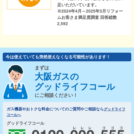
足いただいています。
※2024年4月～2025年3月リフォー
ムお客さま満足度調査 回答総数
2,592
今は使えていても突然使えなくなる可能性があります！
まずは
大阪ガスの
グッドライフコール
にご相談ください！
ガス機器やおトクな料金についてのご質問やご相談なら
グッドライフ
コールへ
グッドライフコール