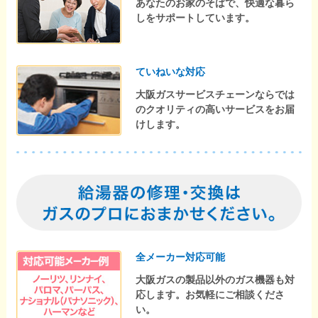
あなたのお家のそばで、快適な暮ら
しをサポートしています。
ていねいな対応
大阪ガスサービスチェーンならでは
のクオリティの高いサービスをお届
けします。
全メーカー対応可能
大阪ガスの製品以外のガス機器も対
応します。お気軽にご相談くださ
い。