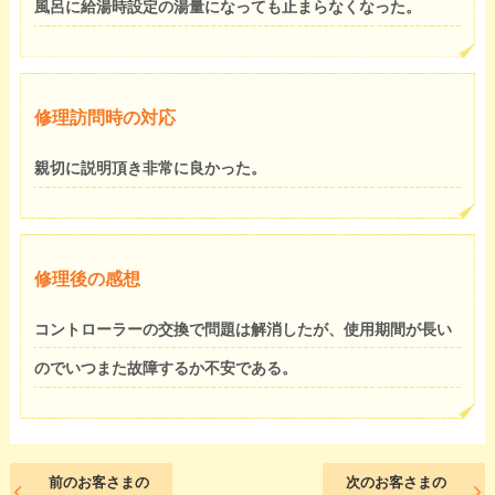
風呂に給湯時設定の湯量になっても止まらなくなった。
修理訪問時の対応
親切に説明頂き非常に良かった。
修理後の感想
コントローラーの交換で問題は解消したが、使用期間が長い
のでいつまた故障するか不安である。
前のお客さまの
次のお客さまの