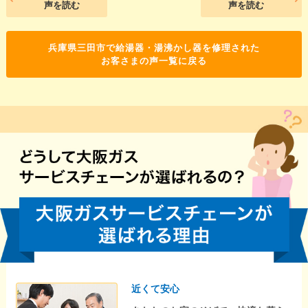
声を読む
声を読む
兵庫県三田市で給湯器・湯沸かし器を修理された
お客さまの声一覧に戻る
近くて安心