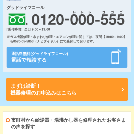
グッドライフコール
[受付時間］全日 9:00～19:00
※ガス機器修理・水まわり修理・エアコン修理に関しては、夜間【19:00～9:00】
も0570-05-5858（ナビダイヤル）にて受付しております。
通話料無料(グッドライフコール)
電話で相談する
まずは診断！
機器修理のお申込みはこちら
市町村から給湯器・湯沸かし器を修理されたお客さま
の声を探す