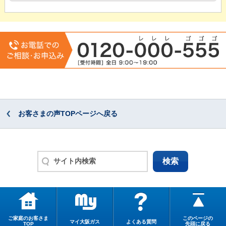
お客さまの声TOPページへ戻る
ご家庭のお客さま
このページの
マイ大阪ガス
よくある質問
TOP
先頭に戻る