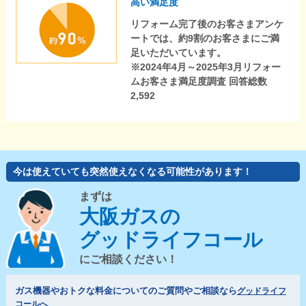
高い満足度
リフォーム完了後のお客さまアンケ
ートでは、約9割のお客さまにご満
足いただいています。
※2024年4月～2025年3月リフォー
ムお客さま満足度調査 回答総数
2,592
今は使えていても突然使えなくなる可能性があります！
まずは
大阪ガスの
グッドライフコール
にご相談ください！
ガス機器やおトクな料金についてのご質問やご相談なら
グッドライフ
コールへ