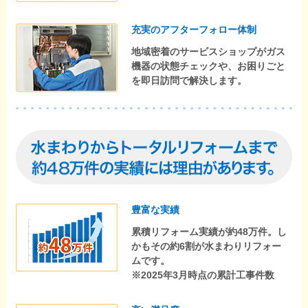
充実のアフターフォロー体制
地域密着のサービスショップがガス
機器の状態チェックや、お困りごと
を即日訪問で解決します。
豊富な実績
累積リフォーム実績が約48万件。し
かもその約6割が水まわりリフォー
ムです。
※2025年3月時点の累計工事件数