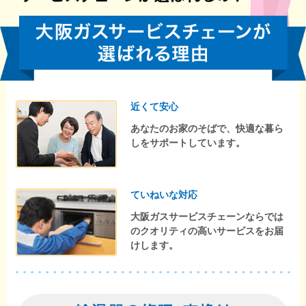
近くて安心
あなたのお家のそばで、快適な暮ら
しをサポートしています。
ていねいな対応
大阪ガスサービスチェーンならでは
のクオリティの高いサービスをお届
けします。