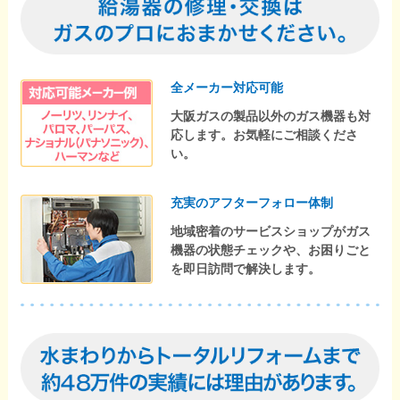
全メーカー対応可能
大阪ガスの製品以外のガス機器も対
応します。お気軽にご相談くださ
い。
充実のアフターフォロー体制
地域密着のサービスショップがガス
機器の状態チェックや、お困りごと
を即日訪問で解決します。