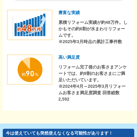
豊富な実績
累積リフォーム実績が約48万件。し
かもその約6割が水まわりリフォー
ムです。
※2025年3月時点の累計工事件数
高い満足度
リフォーム完了後のお客さまアンケ
ートでは、約9割のお客さまにご満
足いただいています。
※2024年4月～2025年3月リフォー
ムお客さま満足度調査 回答総数
2,592
今は使えていても突然使えなくなる可能性があります！