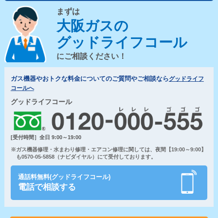
まずは
大阪ガスの
グッドライフコール
にご相談ください！
ガス機器やおトクな料金についてのご質問やご相談なら
グッドライフ
コールへ
グッドライフコール
[受付時間］全日 9:00～19:00
※ガス機器修理・水まわり修理・エアコン修理に関しては、夜間【19:00～9:00】
も0570-05-5858（ナビダイヤル）にて受付しております。
通話料無料(グッドライフコール)
電話で相談する