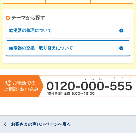
テーマから探す
給湯器の修理について
給湯器の交換・取り替えについて
お客さまの声TOPページへ戻る