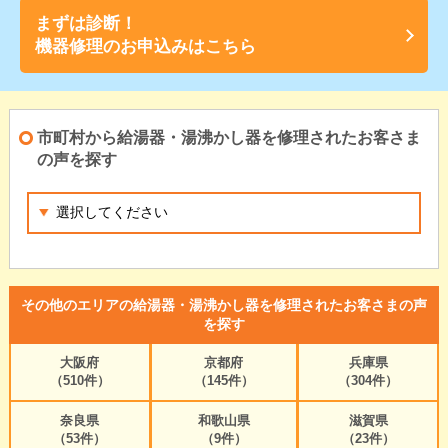
まずは診断！
機器修理のお申込みはこちら
市町村から給湯器・湯沸かし器を修理されたお客さま
の声を探す
その他のエリアの給湯器・湯沸かし器を修理されたお客さまの声
を探す
大阪府
京都府
兵庫県
（510件）
（145件）
（304件）
奈良県
和歌山県
滋賀県
（53件）
（9件）
（23件）