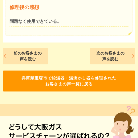
修理後の感想
問題なく使用できている。
前のお客さまの
次のお客さまの
声を読む
声を読む
兵庫県宝塚市で給湯器・湯沸かし器を修理された
お客さまの声一覧に戻る