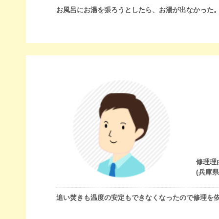
お風呂にお湯を張ろうとしたら、お湯が出なかった
修理理
(兵庫
追い焚きも温度の安定もできなくなったので修理を