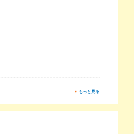
もっと見る