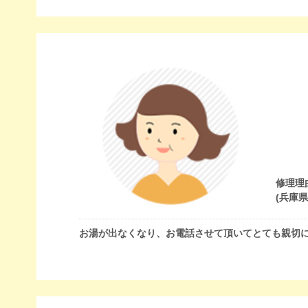
修理理
(兵庫
お湯が出なくなり、お電話させて頂いてとても親切