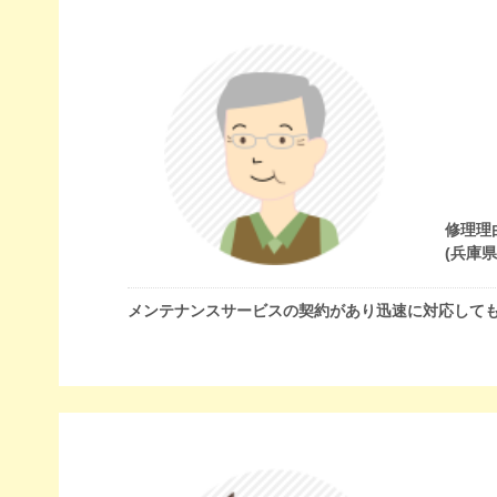
修理理
(兵庫
メンテナンスサービスの契約があり迅速に対応して