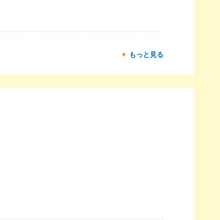
もっと見る