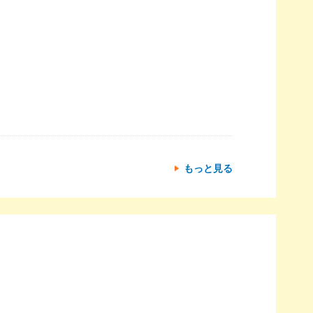
もっと見る