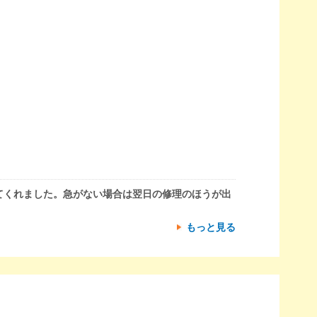
てくれました。急がない場合は翌日の修理のほうが出
もっと見る