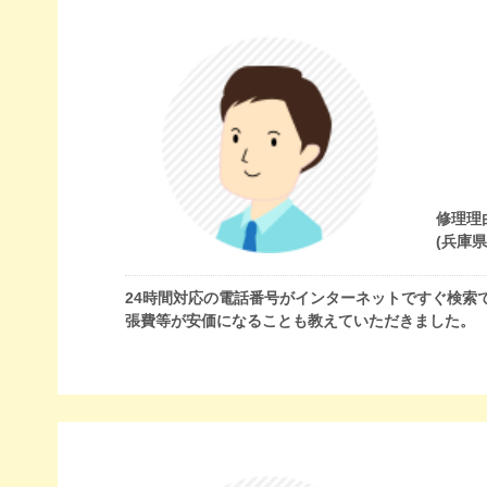
修理理
(兵庫
24時間対応の電話番号がインターネットですぐ検索
張費等が安価になることも教えていただきました。