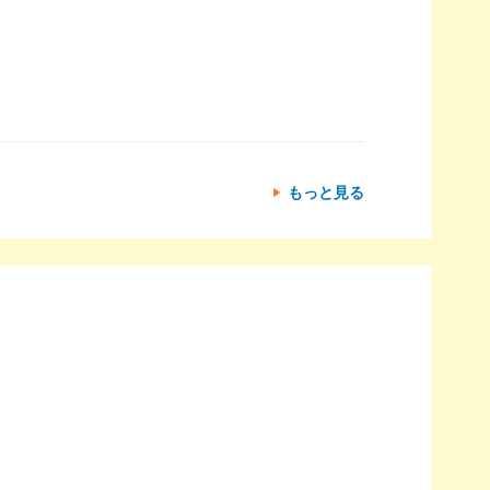
もっと見る