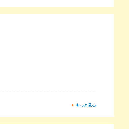
。
もっと見る