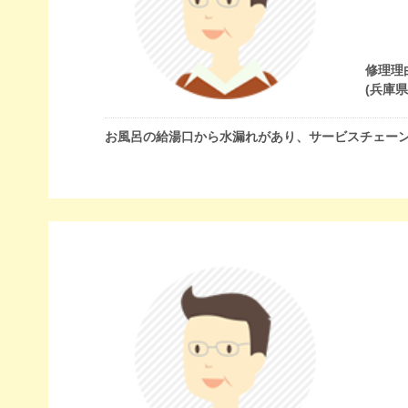
修理理
(兵庫
お風呂の給湯口から水漏れがあり、サービスチェー