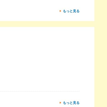
もっと見る
もっと見る