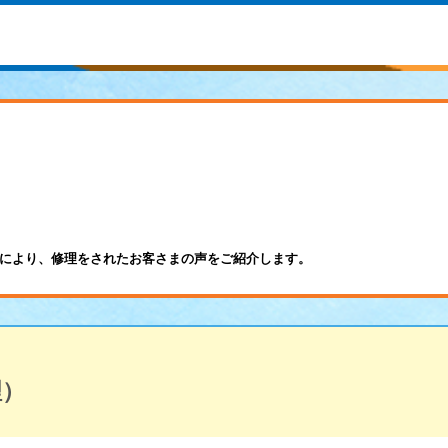
により、修理をされたお客さまの声をご紹介します。
理）