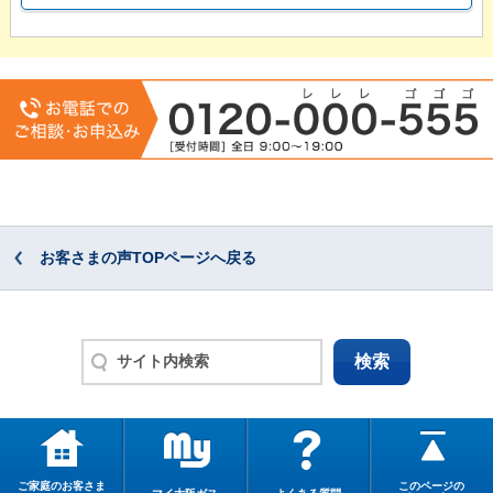
お客さまの声TOPページへ戻る
ご家庭のお客さま
このページの