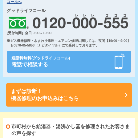
コールへ
グッドライフコール
[受付時間］全日 9:00～19:00
※ガス機器修理・水まわり修理・エアコン修理に関しては、夜間【19:00～9:00】
も0570-05-5858（ナビダイヤル）にて受付しております。
通話料無料(グッドライフコール)
電話で相談する
まずは診断！
機器修理のお申込みはこちら
市町村から給湯器・湯沸かし器を修理されたお客さま
の声を探す