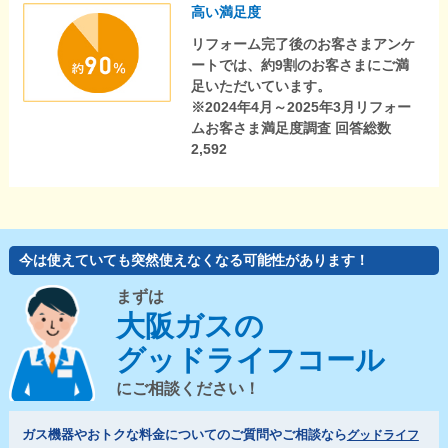
高い満足度
リフォーム完了後のお客さまアンケ
ートでは、約9割のお客さまにご満
足いただいています。
※2024年4月～2025年3月リフォー
ムお客さま満足度調査 回答総数
2,592
今は使えていても突然使えなくなる可能性があります！
まずは
大阪ガスの
グッドライフコール
にご相談ください！
ガス機器やおトクな料金についてのご質問やご相談なら
グッドライフ