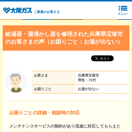
ご家庭のお客さま
給湯器・湯沸かし器を修理された兵庫県宝塚市
のお客さまの声（お困りごと：お湯が出ない）
お客さま
兵庫県宝塚市
男性・70代
お困りごと
お湯が出ない
お困りごとの詳細・相談時の対応
メンテナンスサービスの契約があり迅速に対応してもらえた