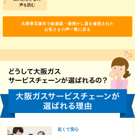
声を読む
兵庫県宝塚市で給湯器・湯沸かし器を修理された
お客さまの声一覧に戻る
近くて安心