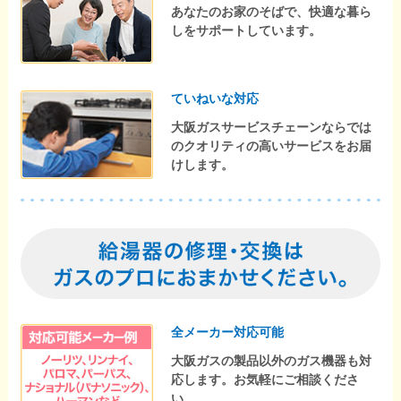
あなたのお家のそばで、快適な暮ら
しをサポートしています。
ていねいな対応
大阪ガスサービスチェーンならでは
のクオリティの高いサービスをお届
けします。
全メーカー対応可能
大阪ガスの製品以外のガス機器も対
応します。お気軽にご相談くださ
い。