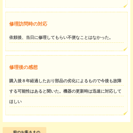
修理訪問時の対応
依頼後、当日に修理してもらい不便なことはなかった。
修理後の感想
購入後８年経過したおり部品の劣化によるもので今後も故障
する可能性はあると聞いた。機器の更新時は迅速に対応して
ほしい
前のお客さまの