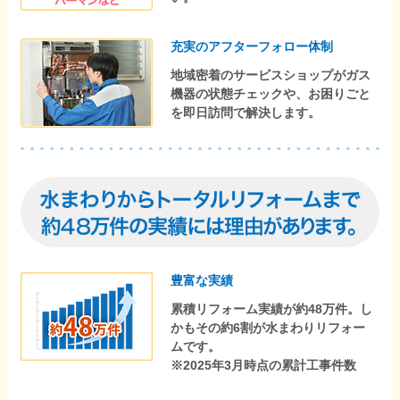
充実のアフターフォロー体制
地域密着のサービスショップがガス
機器の状態チェックや、お困りごと
を即日訪問で解決します。
豊富な実績
累積リフォーム実績が約48万件。し
かもその約6割が水まわりリフォー
ムです。
※2025年3月時点の累計工事件数