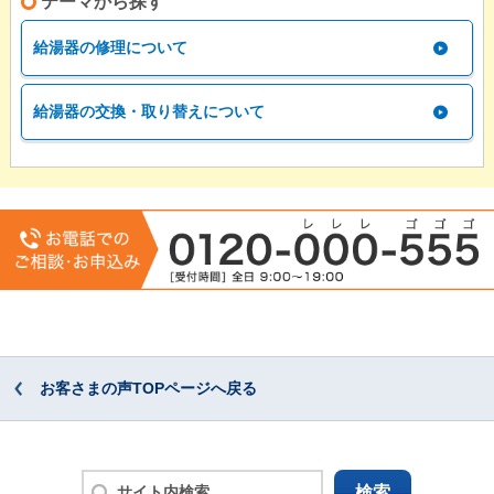
テーマから探す
給湯器の修理について
給湯器の交換・取り替えについて
お客さまの声TOPページへ戻る