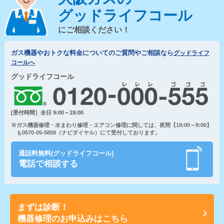
グッドライフコール
にご相談ください！
ガス機器やおトクな料金についてのご質問やご相談なら
グッドライフ
コールへ
グッドライフコール
[受付時間］全日 9:00～19:00
※ガス機器修理・水まわり修理・エアコン修理に関しては、夜間【19:00～9:00】
も0570-05-5858（ナビダイヤル）にて受付しております。
通話料無料(グッドライフコール)
電話で相談する
まずは診断！
機器修理のお申込みはこちら