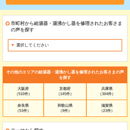
市町村から給湯器・湯沸かし器を修理されたお客さま
の声を探す
その他のエリアの給湯器・湯沸かし器を修理されたお客さまの声
を探す
大阪府
京都府
兵庫県
（510件）
（145件）
（304件）
奈良県
和歌山県
滋賀県
（53件）
（9件）
（23件）