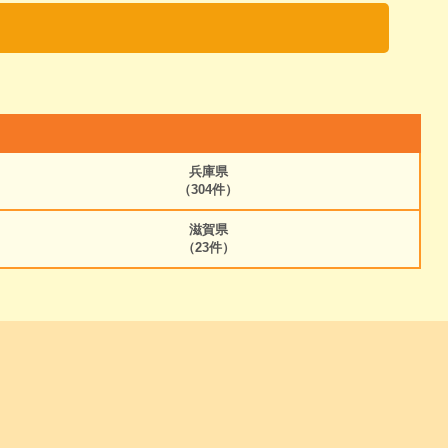
兵庫県
（304件）
滋賀県
（23件）