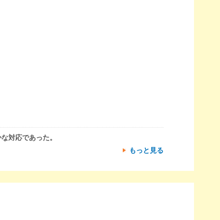
かな対応であった。
もっと見る