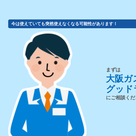
今は使えていても突然使えなくなる可能性があります！
まずは
大阪ガ
グッド
にご相談くだ