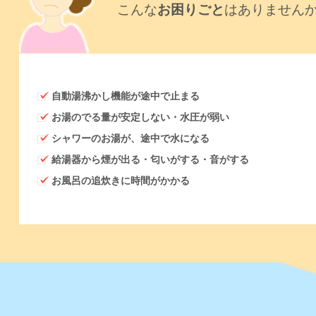
こんな
お困りごと
はありません
自動湯沸かし機能が途中で止まる
お湯のでる量が安定しない・水圧が弱い
シャワーのお湯が、途中で水になる
給湯器から煙が出る・匂いがする・音がする
お風呂の追炊きに時間がかかる