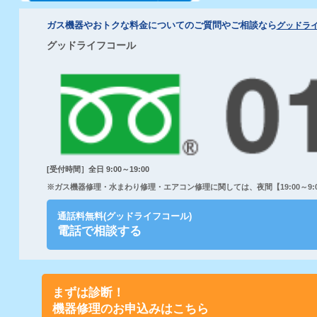
ガス機器やおトクな料金についてのご質問やご相談なら
グッドラ
グッドライフコール
[受付時間］全日 9:00～19:00
※ガス機器修理・水まわり修理・エアコン修理に関しては、夜間【19:00～9:00
通話料無料(グッドライフコール)
電話で相談する
まずは診断！
機器修理のお申込みはこちら