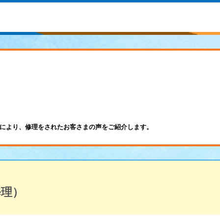
により、修理をされたお客さまの声をご紹介します。
修理）