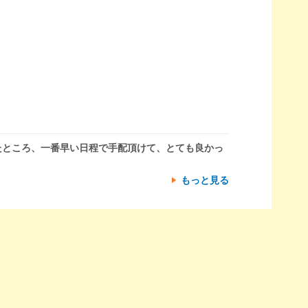
たところ、一番早い日程で手配頂けて、とても良かっ
もっと見る