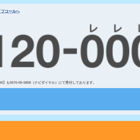
イフコールへ
】も0570-05-5858（ナビダイヤル）にて受付しております。