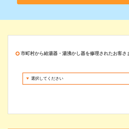
市町村から給湯器・湯沸かし器を修理されたお客さ