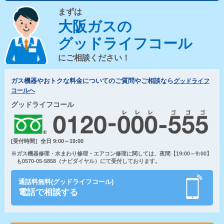
まずは
大阪ガスの
グッドライフコール
にご相談ください！
ガス機器やおトクな料金についてのご質問やご相談なら
グッドライフ
コールへ
グッドライフコール
[受付時間］全日 9:00～19:00
※ガス機器修理・水まわり修理・エアコン修理に関しては、夜間【19:00～9:00】
も0570-05-5858（ナビダイヤル）にて受付しております。
通話料無料(グッドライフコール)
電話で相談する