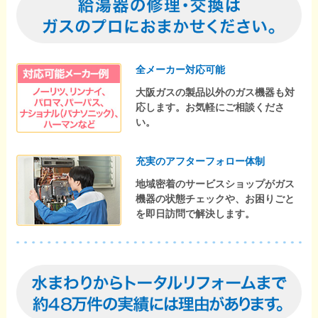
全メーカー対応可能
大阪ガスの製品以外のガス機器も対
応します。お気軽にご相談くださ
い。
充実のアフターフォロー体制
地域密着のサービスショップがガス
機器の状態チェックや、お困りごと
を即日訪問で解決します。