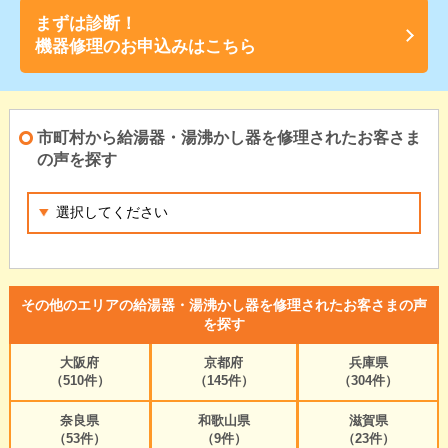
まずは診断！
機器修理のお申込みはこちら
市町村から給湯器・湯沸かし器を修理されたお客さま
の声を探す
その他のエリアの給湯器・湯沸かし器を修理されたお客さまの声
を探す
大阪府
京都府
兵庫県
（510件）
（145件）
（304件）
奈良県
和歌山県
滋賀県
（53件）
（9件）
（23件）