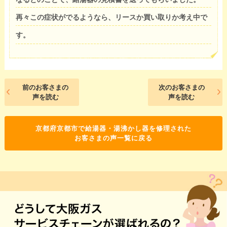
再々この症状がでるようなら、リースか買い取りか考え中で
す。
前のお客さまの
次のお客さまの
声を読む
声を読む
京都府京都市で給湯器・湯沸かし器を修理された
お客さまの声一覧に戻る