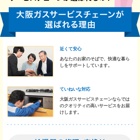
近くて安心
あなたのお家のそばで、快適な暮ら
しをサポートしています。
ていねいな対応
大阪ガスサービスチェーンならでは
のクオリティの高いサービスをお届
けします。