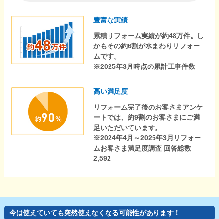
豊富な実績
累積リフォーム実績が約48万件。し
かもその約6割が水まわりリフォー
ムです。
※2025年3月時点の累計工事件数
高い満足度
リフォーム完了後のお客さまアンケ
ートでは、約9割のお客さまにご満
足いただいています。
※2024年4月～2025年3月リフォー
ムお客さま満足度調査 回答総数
2,592
今は使えていても突然使えなくなる可能性があります！