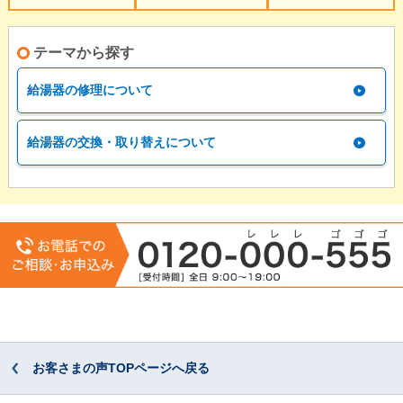
テーマから探す
給湯器の修理について
給湯器の交換・取り替えについて
お客さまの声TOPページへ戻る