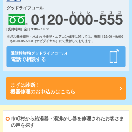
グッドライフコール
[受付時間］全日 9:00～19:00
※ガス機器修理・水まわり修理・エアコン修理に関しては、夜間【19:00～9:00】
も0570-05-5858（ナビダイヤル）にて受付しております。
通話料無料(グッドライフコール)
電話で相談する
まずは診断！
機器修理のお申込みはこちら
市町村から給湯器・湯沸かし器を修理されたお客さま
の声を探す