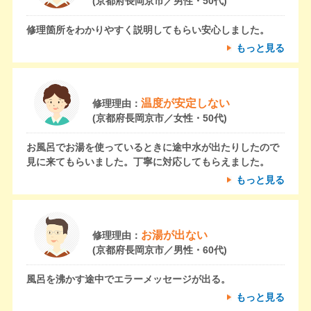
(京都府長岡京市／男性・50代)
修理箇所をわかりやすく説明してもらい安心しました。
もっと見る
温度が安定しない
修理理由：
(京都府長岡京市／女性・50代)
お風呂でお湯を使っているときに途中水が出たりしたので
見に来てもらいました。丁寧に対応してもらえました。
もっと見る
お湯が出ない
修理理由：
(京都府長岡京市／男性・60代)
風呂を沸かす途中でエラーメッセージが出る。
もっと見る