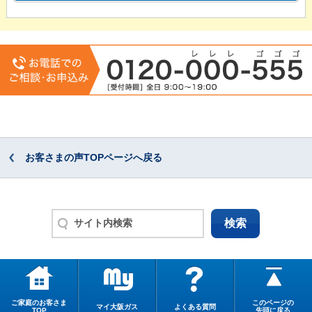
お客さまの声TOPページへ戻る
ご家庭のお客さま
このページの
マイ大阪ガス
よくある質問
TOP
先頭に戻る