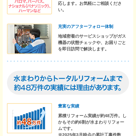
応します。お気軽にご相談くださ
い。
充実のアフターフォロー体制
地域密着のサービスショップがガス
機器の状態チェックや、お困りごと
を即日訪問で解決します。
豊富な実績
累積リフォーム実績が約48万件。し
かもその約6割が水まわりリフォー
ムです。
※2025年3月時点の累計工事件数