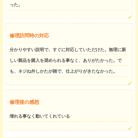
った。
修理訪問時の対応
分かりやすい説明で、すぐに対応していただけた。無理に新
しい製品を購入を奨められる事なく、ありがたかった。で
も、ネジね外しかたが雑で、仕上がりがきたなかった。
修理後の感想
壊れる事なく動いてくれている