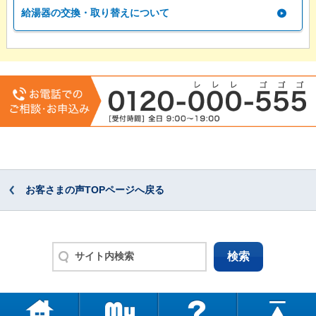
給湯器の交換・取り替えについて
お客さまの声TOPページへ戻る