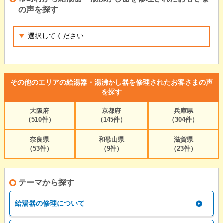
の声を探す
その他のエリアの給湯器・湯沸かし器を修理されたお客さまの声
を探す
大阪府
京都府
兵庫県
（510件）
（145件）
（304件）
奈良県
和歌山県
滋賀県
（53件）
（9件）
（23件）
テーマから探す
給湯器の修理について