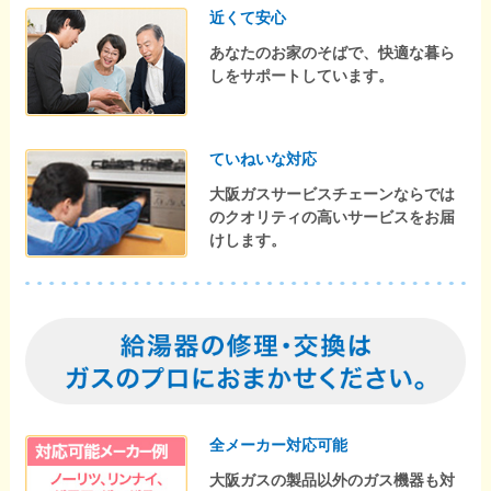
近くて安心
あなたのお家のそばで、快適な暮ら
しをサポートしています。
ていねいな対応
大阪ガスサービスチェーンならでは
のクオリティの高いサービスをお届
けします。
全メーカー対応可能
大阪ガスの製品以外のガス機器も対