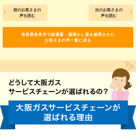
前のお客さまの
次のお客さまの
声を読む
声を読む
奈良県奈良市で給湯器・湯沸かし器を修理された
お客さまの声一覧に戻る