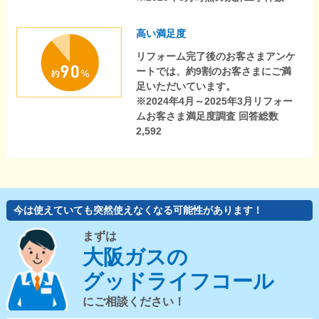
高い満足度
リフォーム完了後のお客さまアンケ
ートでは、約9割のお客さまにご満
足いただいています。
※2024年4月～2025年3月リフォー
ムお客さま満足度調査 回答総数
2,592
今は使えていても突然使えなくなる可能性があります！
まずは
大阪ガスの
グッドライフコール
にご相談ください！