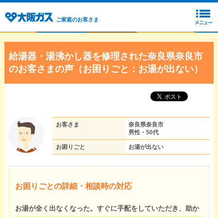
ご家庭のお客さま
給湯器・湯沸かし器を修理された奈良県奈良市
のお客さまの声（お困りごと：お湯が出ない）
お客さま
奈良県奈良市
男性・50代
お困りごと
お湯が出ない
お困りごとの詳細・相談時の対応
お湯が全く出なくなった。すぐに手配をしていただき、助か