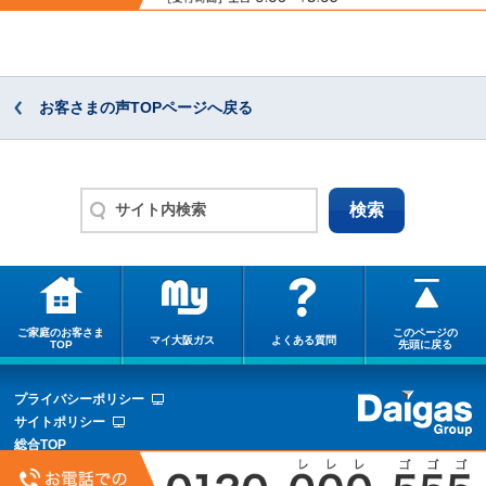
お客さまの声TOPページへ戻る
ご家庭のお客さま
このページの
マイ大阪ガス
よくある質問
TOP
先頭に戻る
プライバシーポリシー
サイトポリシー
総合TOP
サイトマップ