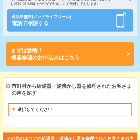
も0570-05-5858（ナビダイヤル）にて受付しております。
通話料無料(グッドライフコール)
電話で相談する
まずは診断！
機器修理のお申込みはこちら
市町村から給湯器・湯沸かし器を修理されたお客さま
の声を探す
その他のエリアの給湯器・湯沸かし器を修理されたお客さまの声