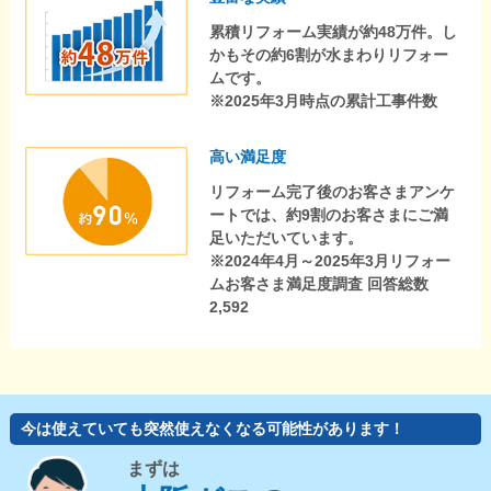
累積リフォーム実績が約48万件。し
かもその約6割が水まわりリフォー
ムです。
※2025年3月時点の累計工事件数
高い満足度
リフォーム完了後のお客さまアンケ
ートでは、約9割のお客さまにご満
足いただいています。
※2024年4月～2025年3月リフォー
ムお客さま満足度調査 回答総数
2,592
今は使えていても突然使えなくなる可能性があります！
まずは