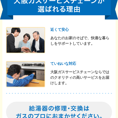
近くて安心
あなたのお家のそばで、快適な暮ら
しをサポートしています。
ていねいな対応
大阪ガスサービスチェーンならでは
のクオリティの高いサービスをお届
けします。