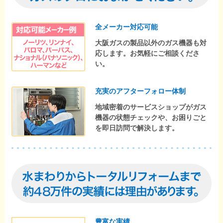
全メーカー対応可能
大阪ガスの製品以外のガス機器も対
応します。お気軽にご相談くださ
い。
充実のアフターフォロー体制
地域密着のサービスショップがガス
機器の状態チェックや、お困りごと
を即日訪問で解決します。
豊富な実績