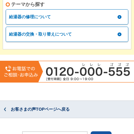
テーマから探す
給湯器の修理について
給湯器の交換・取り替えについて
お客さまの声TOPページへ戻る