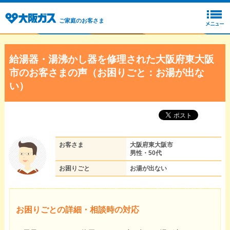
ご家庭のお客さま
給湯器・湯沸かし器を修理された大阪府東大阪
市のお客さまの声（お困りごと：お湯が出な
い）
お客さま
大阪府東大阪市
男性・50代
お困りごと
お湯が出ない
お困りごとの詳細・相談時の対応