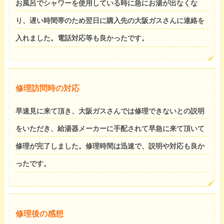
お風呂でシャワーを使用している時に急にお湯が出なくな
り、遅い時間帯のため翌日に購入先の大阪ガスさんに連絡を
入れました。電話対応等も良かったです。
修理訪問時の対応
早速見に来て頂き、大阪ガスさんでは修理できないとの説明
をいただき、給湯器メーカーに手配されて早急に来て頂いて
修理が完了しました。修理時間は迅速で、説明や対応も良か
ったです。
修理後の感想