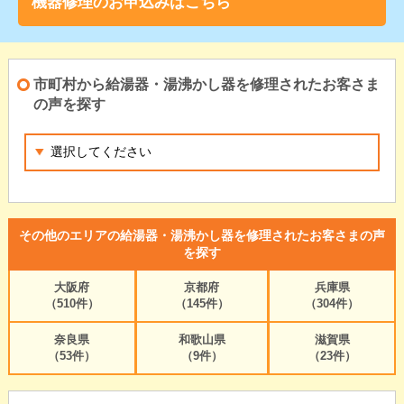
機器修理のお申込みはこちら
市町村から給湯器・湯沸かし器を修理されたお客さま
の声を探す
その他のエリアの給湯器・湯沸かし器を修理されたお客さまの声
を探す
大阪府
京都府
兵庫県
（510件）
（145件）
（304件）
奈良県
和歌山県
滋賀県
（53件）
（9件）
（23件）