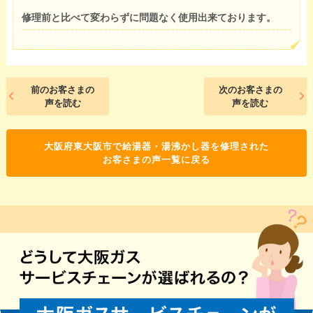
修理前と比べて変わらずに問題なく使用出来ております。
前のお客さまの
次のお客さまの
声を読む
声を読む
大阪府東大阪市で給湯器・湯沸かし器を修理された
お客さまの声一覧に戻る