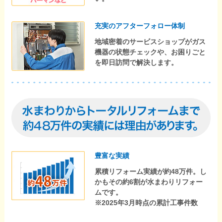
充実のアフターフォロー体制
地域密着のサービスショップがガス
機器の状態チェックや、お困りごと
を即日訪問で解決します。
豊富な実績
累積リフォーム実績が約48万件。し
かもその約6割が水まわりリフォー
ムです。
※2025年3月時点の累計工事件数