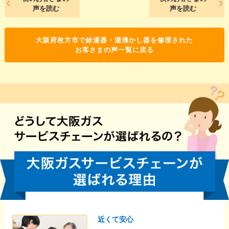
声を読む
声を読む
大阪府枚方市で給湯器・湯沸かし器を修理された
お客さまの声一覧に戻る
近くて安心