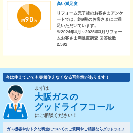
高い満足度
リフォーム完了後のお客さまアンケ
ートでは、約9割のお客さまにご満
足いただいています。
※2024年4月～2025年3月リフォー
ムお客さま満足度調査 回答総数
2,592
今は使えていても突然使えなくなる可能性があります！
まずは
大阪ガスの
グッドライフコール
にご相談ください！
ガス機器やおトクな料金についてのご質問やご相談なら
グッドライフ