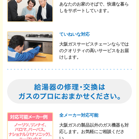
あなたのお家のそばで、快適な暮ら
しをサポートしています。
ていねいな対応
大阪ガスサービスチェーンならでは
のクオリティの高いサービスをお届
けします。
全メーカー対応可能
大阪ガスの製品以外のガス機器も対
応します。お気軽にご相談くださ
い。