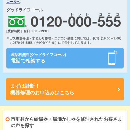
コールへ
グッドライフコール
[受付時間］全日 9:00～19:00
※ガス機器修理・水まわり修理・エアコン修理に関しては、夜間【19:00～9:00】
も0570-05-5858（ナビダイヤル）にて受付しております。
通話料無料(グッドライフコール)
電話で相談する
まずは診断！
機器修理のお申込みはこちら
市町村から給湯器・湯沸かし器を修理されたお客さま
の声を探す