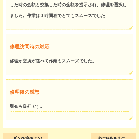
した時の金額と交換した時の金額を提示され、修理を選択し
ました。作業は１時間程でとてもスムーズでした
修理訪問時の対応
修理か交換が選べて作業もスムーズでした。
修理後の感想
現在も良好です。
前のお客さまの
次のお客さまの