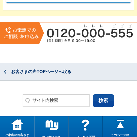
お客さまの声TOPページへ戻る
ご家庭のお客さま
このページの