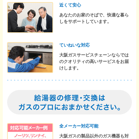
近くて安心
あなたのお家のそばで、快適な暮ら
しをサポートしています。
ていねいな対応
大阪ガスサービスチェーンならでは
のクオリティの高いサービスをお届
けします。
全メーカー対応可能
大阪ガスの製品以外のガス機器も対