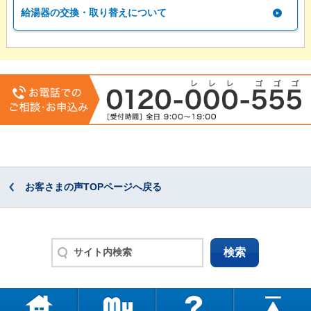
給湯器の交換・取り替えについて
お客さまの声TOPページへ戻る