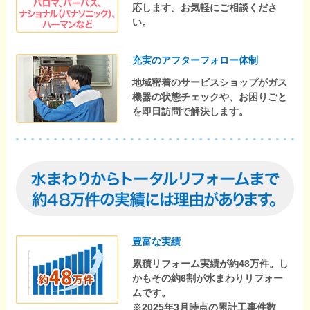
応します。お気軽にご相談くださ
い。
充実のアフターフォロー体制
地域密着のサービスショップがガス
機器の状態チェックや、お困りごと
を即日訪問で解決します。
豊富な実績
累積リフォーム実績が約48万件。し
かもその約6割が水まわりリフォー
ムです。
※2025年3月時点の累計工事件数