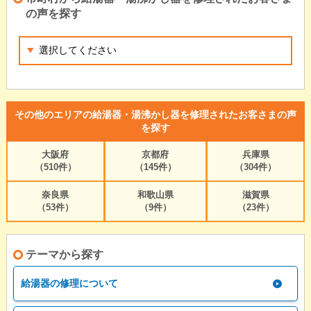
の声を探す
その他のエリアの給湯器・湯沸かし器を修理されたお客さまの声
を探す
大阪府
京都府
兵庫県
（510件）
（145件）
（304件）
奈良県
和歌山県
滋賀県
（53件）
（9件）
（23件）
テーマから探す
給湯器の修理について