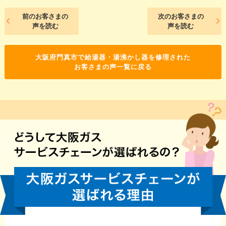
前のお客さまの
次のお客さまの
声を読む
声を読む
大阪府門真市で給湯器・湯沸かし器を修理された
お客さまの声一覧に戻る