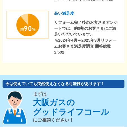
高い満足度
リフォーム完了後のお客さまアンケ
ートでは、約9割のお客さまにご満
足いただいています。
※2024年4月～2025年3月リフォー
ムお客さま満足度調査 回答総数
2,592
今は使えていても突然使えなくなる可能性があります！
まずは
大阪ガスの
グッドライフコール
にご相談ください！