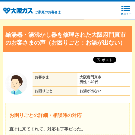
ご家庭のお客さま
給湯器・湯沸かし器を修理された大阪府門真市
のお客さまの声（お困りごと：お湯が出ない）
お客さま
大阪府門真市
男性・40代
お困りごと
お湯が出ない
お困りごとの詳細・相談時の対応
直ぐに来てくれて、対応も丁寧だった。