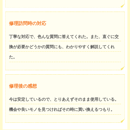
修理訪問時の対応
丁寧な対応で、色んな質問に答えてくれた。また、直ぐに交
換が必要かどうかの質問にも、わかりやすく解説してくれ
た。
修理後の感想
今は安定しているので、とりあえずそのまま使用している。
機会や良いモノを見つければその時に買い換えるつもり。