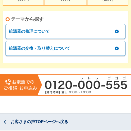
テーマから探す
給湯器の修理について
給湯器の交換・取り替えについて
お客さまの声TOPページへ戻る