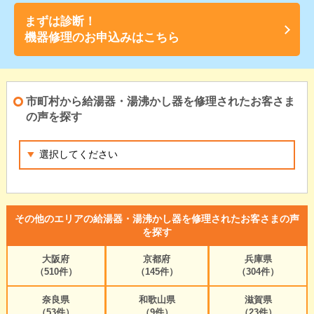
まずは診断！
機器修理のお申込みはこちら
市町村から給湯器・湯沸かし器を修理されたお客さま
の声を探す
その他のエリアの給湯器・湯沸かし器を修理されたお客さまの声
を探す
大阪府
京都府
兵庫県
（510件）
（145件）
（304件）
奈良県
和歌山県
滋賀県
（53件）
（9件）
（23件）