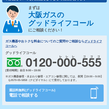
まずは
大阪ガスの
グッドライフコール
にご相談ください！
ガス機器やおトクな料金についてのご質問やご相談なら
グッドライフ
コールへ
グッドライフコール
[受付時間］全日 9:00～19:00
※ガス機器修理・水まわり修理・エアコン修理に関しては、夜間【19:00～9:00】
も0570-05-5858（ナビダイヤル）にて受付しております。
通話料無料(グッドライフコール)
電話で相談する