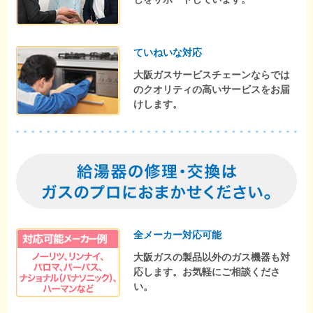
ていねいな対応
大阪ガスサービスチェーンならでは
のクオリティの高いサービスをお届
けします。
全メーカー対応可能
大阪ガスの製品以外のガス機器も対
応します。お気軽にご相談くださ
い。