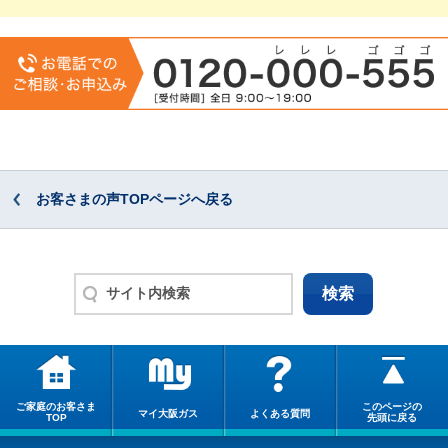
お客さまの声TOPページへ戻る
ご家庭のお客さま
このページの
マイ大阪ガス
よくある質問
TOP
先頭に戻る