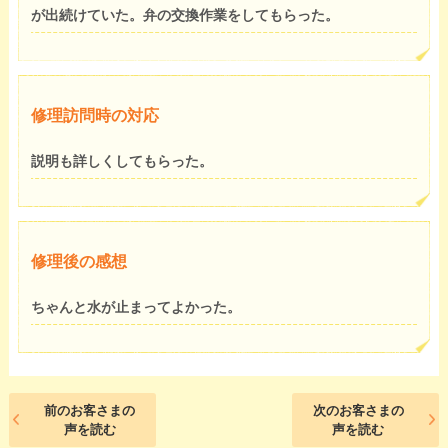
が出続けていた。弁の交換作業をしてもらった。
修理訪問時の対応
説明も詳しくしてもらった。
修理後の感想
ちゃんと水が止まってよかった。
前のお客さまの
次のお客さまの
声を読む
声を読む