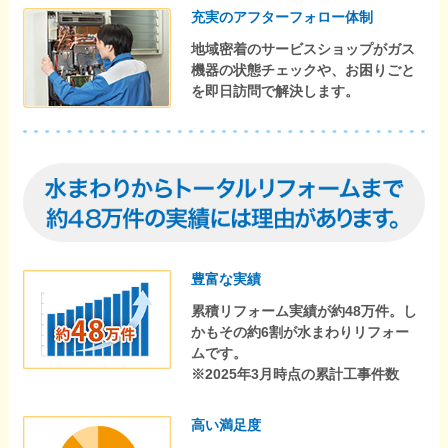
充実のアフターフォロー体制
地域密着のサービスショップがガス
機器の状態チェックや、お困りごと
を即日訪問で解決します。
豊富な実績
累積リフォーム実績が約48万件。し
かもその約6割が水まわりリフォー
ムです。
※2025年3月時点の累計工事件数
高い満足度