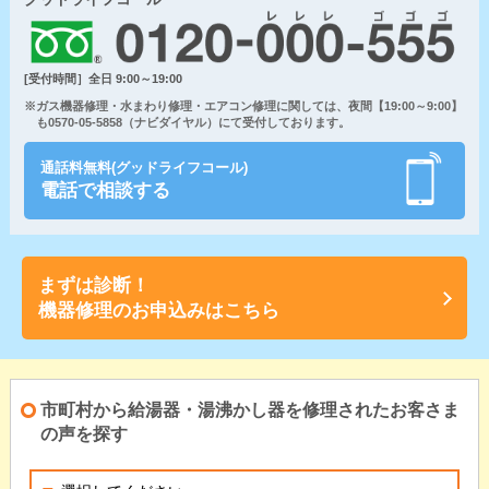
[受付時間］全日 9:00～19:00
※ガス機器修理・水まわり修理・エアコン修理に関しては、夜間【19:00～9:00】
も0570-05-5858（ナビダイヤル）にて受付しております。
通話料無料(グッドライフコール)
電話で相談する
まずは診断！
機器修理のお申込みはこちら
市町村から給湯器・湯沸かし器を修理されたお客さま
の声を探す