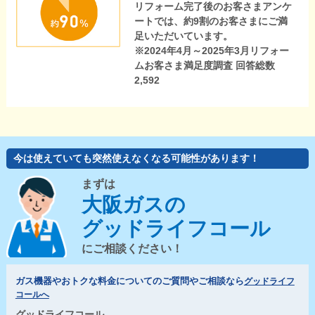
リフォーム完了後のお客さまアンケ
ートでは、約9割のお客さまにご満
足いただいています。
※2024年4月～2025年3月リフォー
ムお客さま満足度調査 回答総数
2,592
今は使えていても突然使えなくなる可能性があります！
まずは
大阪ガスの
グッドライフコール
にご相談ください！
ガス機器やおトクな料金についてのご質問やご相談なら
グッドライフ
コールへ
グッドライフコール