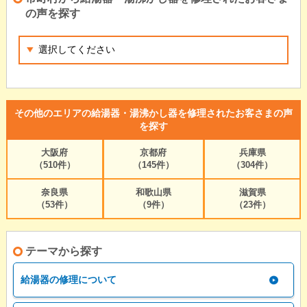
の声を探す
その他のエリアの給湯器・湯沸かし器を修理されたお客さまの声
を探す
大阪府
京都府
兵庫県
（510件）
（145件）
（304件）
奈良県
和歌山県
滋賀県
（53件）
（9件）
（23件）
テーマから探す
給湯器の修理について