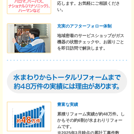
応します。お気軽にご相談くださ
い。
充実のアフターフォロー体制
地域密着のサービスショップがガス
機器の状態チェックや、お困りごと
を即日訪問で解決します。
豊富な実績
累積リフォーム実績が約48万件。し
かもその約6割が水まわりリフォー
ムです。
※2025年3月時点の累計工事件数