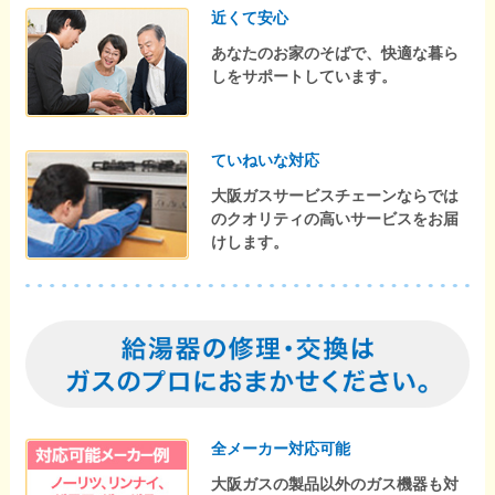
近くて安心
あなたのお家のそばで、快適な暮ら
しをサポートしています。
ていねいな対応
大阪ガスサービスチェーンならでは
のクオリティの高いサービスをお届
けします。
全メーカー対応可能
大阪ガスの製品以外のガス機器も対