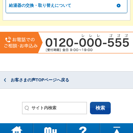
給湯器の交換・取り替えについて
お客さまの声TOPページへ戻る