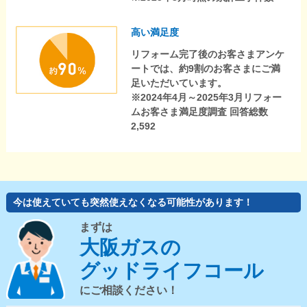
高い満足度
リフォーム完了後のお客さまアンケ
ートでは、約9割のお客さまにご満
足いただいています。
※2024年4月～2025年3月リフォー
ムお客さま満足度調査 回答総数
2,592
今は使えていても突然使えなくなる可能性があります！
まずは
大阪ガスの
グッドライフコール
にご相談ください！