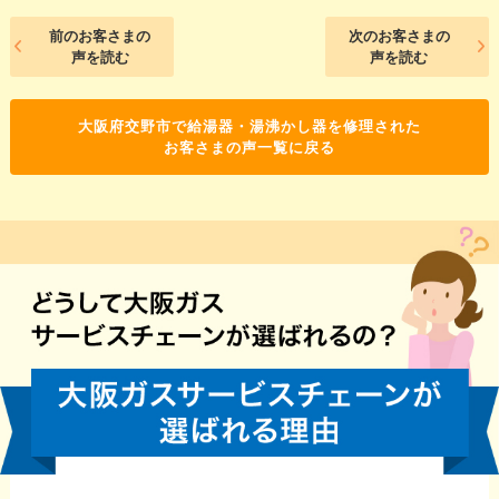
前のお客さまの
次のお客さまの
声を読む
声を読む
大阪府交野市で給湯器・湯沸かし器を修理された
お客さまの声一覧に戻る