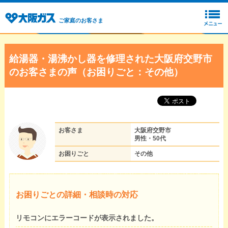
ご家庭のお客さま
給湯器・湯沸かし器を修理された大阪府交野市
のお客さまの声（お困りごと：その他）
お客さま
大阪府交野市
男性・50代
お困りごと
その他
お困りごとの詳細・相談時の対応
リモコンにエラーコードが表示されました。