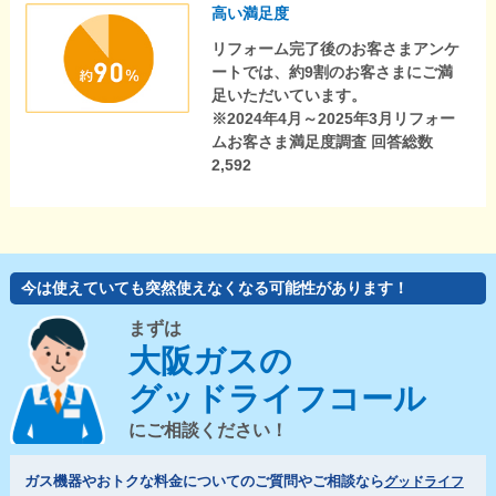
高い満足度
リフォーム完了後のお客さまアンケ
ートでは、約9割のお客さまにご満
足いただいています。
※2024年4月～2025年3月リフォー
ムお客さま満足度調査 回答総数
2,592
今は使えていても突然使えなくなる可能性があります！
まずは
大阪ガスの
グッドライフコール
にご相談ください！
ガス機器やおトクな料金についてのご質問やご相談なら
グッドライフ