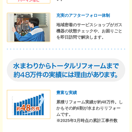
充実のアフターフォロー体制
地域密着のサービスショップがガス
機器の状態チェックや、お困りごと
を即日訪問で解決します。
豊富な実績
累積リフォーム実績が約48万件。し
かもその約6割が水まわりリフォー
ムです。
※2025年3月時点の累計工事件数