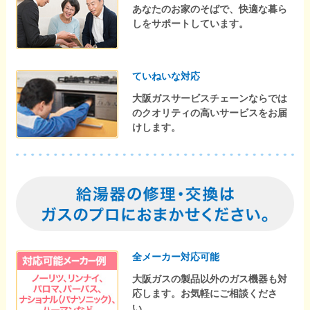
あなたのお家のそばで、快適な暮ら
しをサポートしています。
ていねいな対応
大阪ガスサービスチェーンならでは
のクオリティの高いサービスをお届
けします。
全メーカー対応可能
大阪ガスの製品以外のガス機器も対
応します。お気軽にご相談くださ
い。