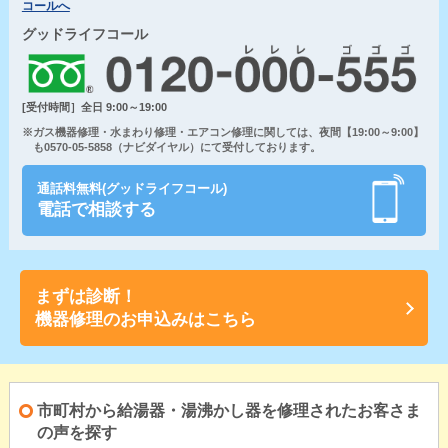
コールへ
グッドライフコール
[受付時間］全日 9:00～19:00
※ガス機器修理・水まわり修理・エアコン修理に関しては、夜間【19:00～9:00】
も0570-05-5858（ナビダイヤル）にて受付しております。
通話料無料(グッドライフコール)
電話で相談する
まずは診断！
機器修理のお申込みはこちら
市町村から給湯器・湯沸かし器を修理されたお客さま
の声を探す