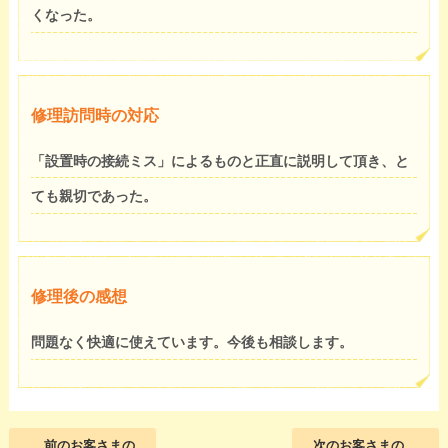
くなった。
修理訪問時の対応
「設置時の接続ミス」によるものと正直に説明して頂き、と
ても親切であった。
修理後の感想
問題なく快適に使えています。今後も相談します。
前のお客さまの
次のお客さまの