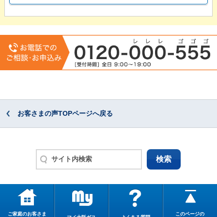
お客さまの声TOPページへ戻る
ご家庭のお客さま
このページの