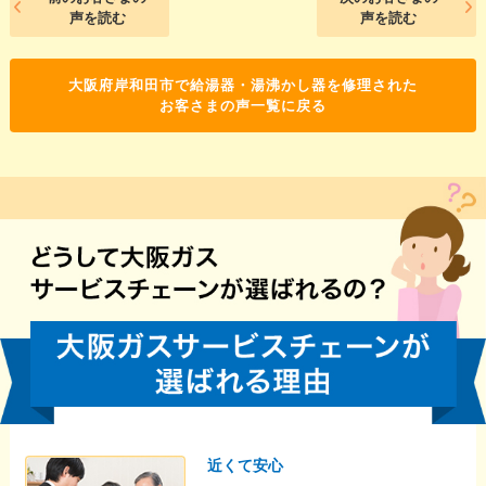
声を読む
声を読む
大阪府岸和田市で給湯器・湯沸かし器を修理された
お客さまの声一覧に戻る
近くて安心