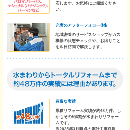
応します。お気軽にご相談くださ
い。
充実のアフターフォロー体制
地域密着のサービスショップがガス
機器の状態チェックや、お困りごと
を即日訪問で解決します。
豊富な実績
累積リフォーム実績が約48万件。し
かもその約6割が水まわりリフォー
ムです。
※2025年3月時点の累計工事件数