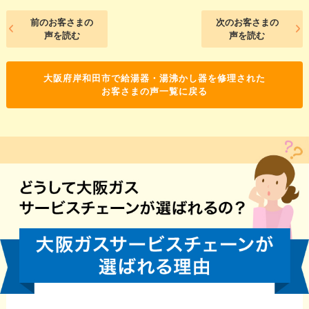
前のお客さまの
次のお客さまの
声を読む
声を読む
大阪府岸和田市で給湯器・湯沸かし器を修理された
お客さまの声一覧に戻る