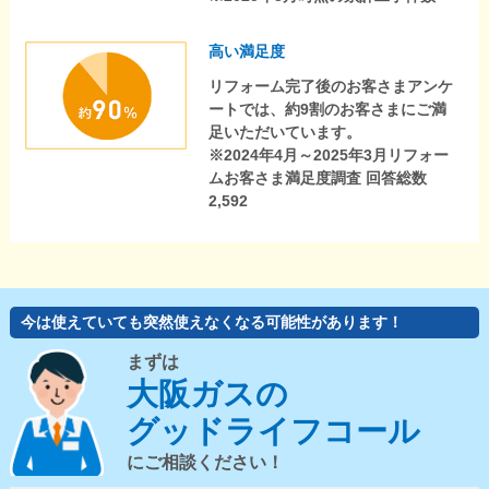
高い満足度
リフォーム完了後のお客さまアンケ
ートでは、約9割のお客さまにご満
足いただいています。
※2024年4月～2025年3月リフォー
ムお客さま満足度調査 回答総数
2,592
今は使えていても突然使えなくなる可能性があります！
まずは
大阪ガスの
グッドライフコール
にご相談ください！