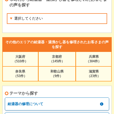
の声を探す
その他のエリアの給湯器・湯沸かし器を修理されたお客さまの声
を探す
大阪府
京都府
兵庫県
（510件）
（145件）
（304件）
奈良県
和歌山県
滋賀県
（53件）
（9件）
（23件）
テーマから探す
給湯器の修理について