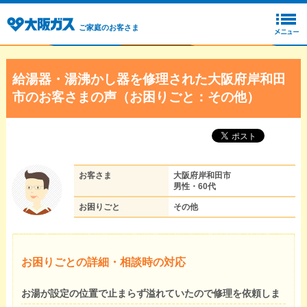
ご家庭のお客さま
給湯器・湯沸かし器を修理された大阪府岸和田
市のお客さまの声（お困りごと：その他）
お客さま
大阪府岸和田市
男性・60代
お困りごと
その他
お困りごとの詳細・相談時の対応
お湯が設定の位置で止まらず溢れていたので修理を依頼しま