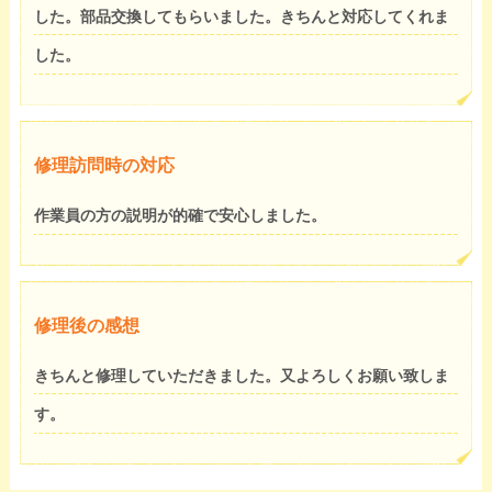
した。部品交換してもらいました。きちんと対応してくれま
した。
修理訪問時の対応
作業員の方の説明が的確で安心しました。
修理後の感想
きちんと修理していただきました。又よろしくお願い致しま
す。