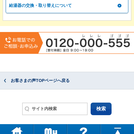
給湯器の交換・取り替えについて
お客さまの声TOPページへ戻る