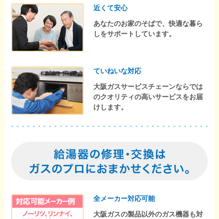
近くて安心
あなたのお家のそばで、快適な暮ら
しをサポートしています。
ていねいな対応
大阪ガスサービスチェーンならでは
のクオリティの高いサービスをお届
けします。
全メーカー対応可能
大阪ガスの製品以外のガス機器も対