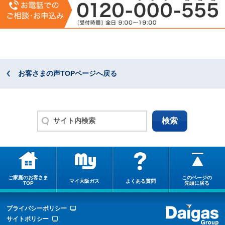
お客さまの声TOPページへ戻る
ご家庭のお客さま
このページの
マイ大阪ガス
よくある質問
TOP
先頭に戻る
プライバシーポリシー
サイトポリシー