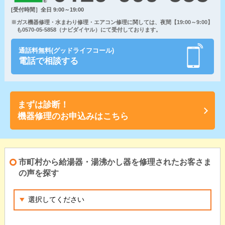
[受付時間］全日 9:00～19:00
※ガス機器修理・水まわり修理・エアコン修理に関しては、夜間【19:00～9:00】
も0570-05-5858（ナビダイヤル）にて受付しております。
通話料無料(グッドライフコール)
電話で相談する
まずは診断！
機器修理のお申込みはこちら
市町村から給湯器・湯沸かし器を修理されたお客さま
の声を探す