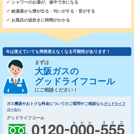
シャワーのお湯が、途中で水になる
給湯器から煙が出る・匂いがする・音がする
お風呂の追炊きに時間がかかる
今は使えていても突然使えなくなる可能性があります！
まずは
大阪ガスの
グッドライフコール
にご相談ください！
ガス機器やおトクな料金についてのご質問やご相談なら
グッドライフ
コールへ
グッドライフコール