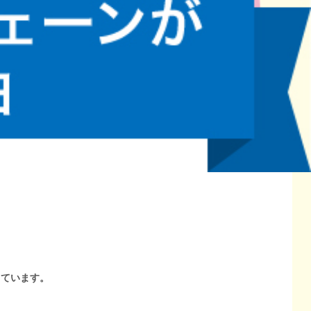
しています。