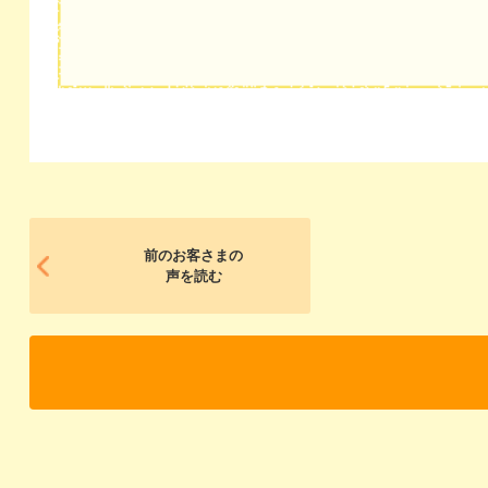
前のお客さまの
声を読む