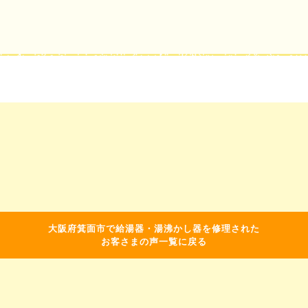
大阪府箕面市で給湯器・湯沸かし器を修理された
お客さまの声一覧に戻る