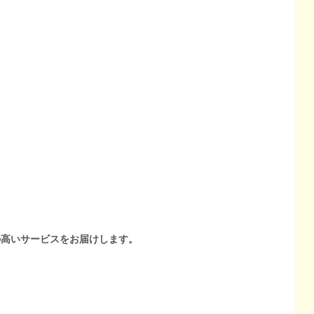
の高いサービスをお届けします。