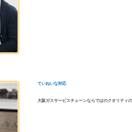
ていねいな対応
大阪ガスサービスチェーンならではのクオリティ