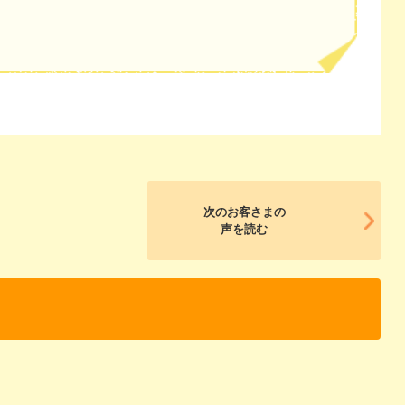
次のお客さまの
声を読む