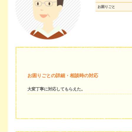
お困りごと
お困りごとの詳細・相談時の対応
大変丁寧に対応してもらえた。