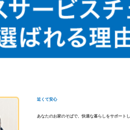
近くて安心
あなたのお家のそばで、快適な暮らしをサポート