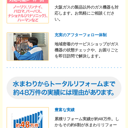
大阪ガスの製品以外のガス機器も対
応します。お気軽にご相談くださ
い。
充実のアフターフォロー体制
地域密着のサービスショップがガス
機器の状態チェックや、お困りごと
を即日訪問で解決します。
豊富な実績
累積リフォーム実績が約48万件。し
かもその約6割が水まわりリフォー