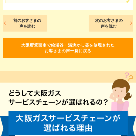
前のお客さまの
次のお客さまの
声を読む
声を読む
大阪府箕面市で給湯器・湯沸かし器を修理された
お客さまの声一覧に戻る