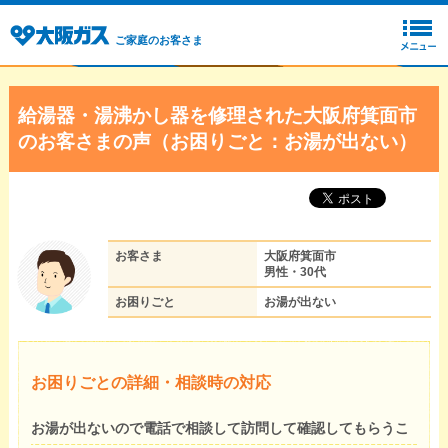
ご家庭のお客さま
給湯器・湯沸かし器を修理された大阪府箕面市
のお客さまの声（お困りごと：お湯が出ない）
お客さま
大阪府箕面市
男性・30代
お困りごと
お湯が出ない
お困りごとの詳細・相談時の対応
お湯が出ないので電話で相談して訪問して確認してもらうこ