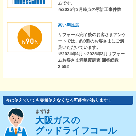
ムです。
※2025年3月時点の累計工事件数
高い満足度
リフォーム完了後のお客さまアンケ
ートでは、約9割のお客さまにご満
足いただいています。
※2024年4月～2025年3月リフォー
ムお客さま満足度調査 回答総数
2,592
今は使えていても突然使えなくなる可能性があります！
まずは
大阪ガスの
グッドライフコール