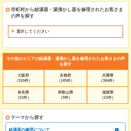
市町村から給湯器・湯沸かし器を修理されたお客さま
の声を探す
その他のエリアの給湯器・湯沸かし器を修理されたお客さまの声
を探す
大阪府
京都府
兵庫県
（510件）
（145件）
（304件）
奈良県
和歌山県
滋賀県
（53件）
（9件）
（23件）
テーマから探す
給湯器の修理について