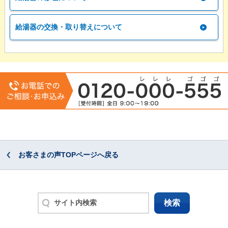
給湯器の交換・取り替えについて
お客さまの声TOPページへ戻る