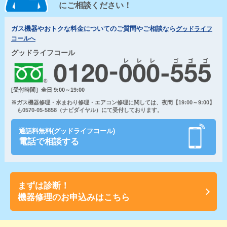
にご相談ください！
ガス機器やおトクな料金についてのご質問やご相談なら
グッドライフ
コールへ
グッドライフコール
[受付時間］全日 9:00～19:00
※ガス機器修理・水まわり修理・エアコン修理に関しては、夜間【19:00～9:00】
も0570-05-5858（ナビダイヤル）にて受付しております。
通話料無料(グッドライフコール)
電話で相談する
まずは診断！
機器修理のお申込みはこちら