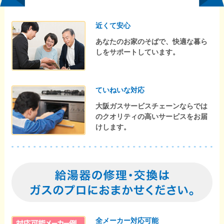
近くて安心
あなたのお家のそばで、快適な暮ら
しをサポートしています。
ていねいな対応
大阪ガスサービスチェーンならでは
のクオリティの高いサービスをお届
けします。
全メーカー対応可能