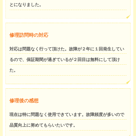
とになりました。
修理訪問時の対応
対応は問題なく行って頂けた。故障が２年に１回発生してい
るので、保証期間が過ぎているが２回目は無料にして頂け
た。
修理後の感想
現在は特に問題なく使用できています。故障頻度が多いので
品質向上に努めてもらいたいです。